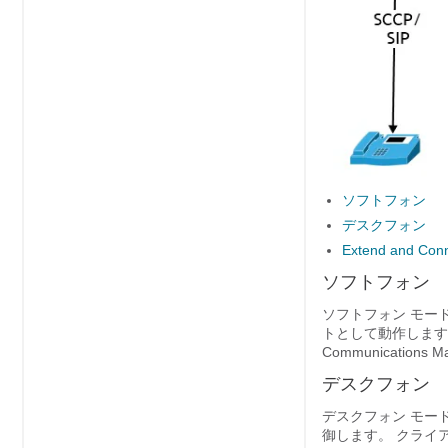
ソフトフォン
デスクフォン
Extend and Con
ソフトフォン
ソフトフォン モード
トとして動作します。 
Communicatio
デスクフォン
デスクフォン モードは、C
御します。 クライ