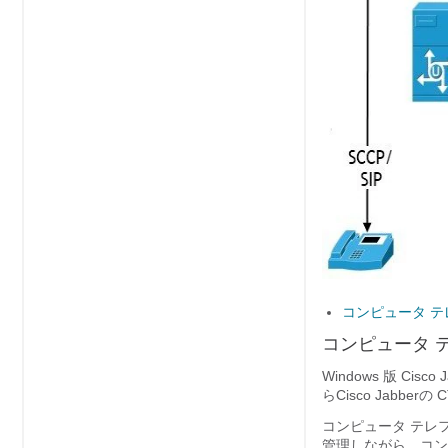
コンピュータ 
コンピュータ 
Windows 版 Cisco J
ら
Cisco Jabber
の 
コンピュータ テレ
管理しながら、コン