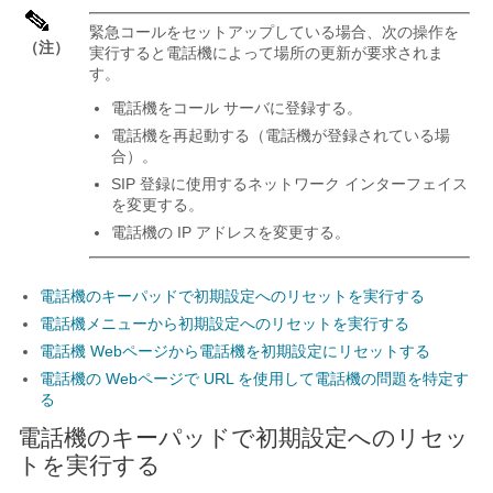
緊急コールをセットアップしている場合、次の操作を
（注）
実行すると電話機によって場所の更新が要求されま
す。
電話機をコール サーバに登録する。
電話機を再起動する（電話機が登録されている場
合）。
SIP 登録に使用するネットワーク インターフェイス
を変更する。
電話機の IP アドレスを変更する。
電話機のキーパッドで初期設定へのリセットを実行する
電話機メニューから初期設定へのリセットを実行する
電話機 Webページから電話機を初期設定にリセットする
電話機の Webページで URL を使用して電話機の問題を特定す
る
電話機のキーパッドで初期設定へのリセッ
トを実行する