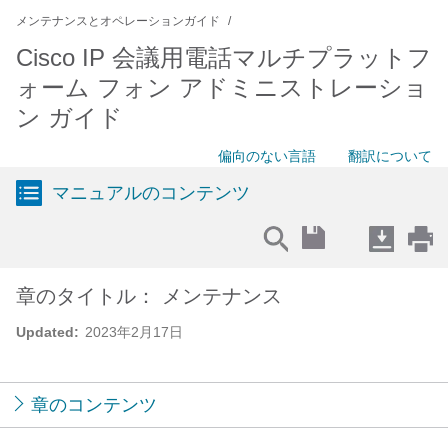
メンテナンスとオペレーションガイド
Cisco IP 会議用電話マルチプラットフ
ォーム フォン アドミニストレーショ
ン ガイド
偏向のない言語
翻訳について
マニュアルのコンテンツ
章のタイトル： メンテナンス
Updated:
2023年2月17日
章のコンテンツ