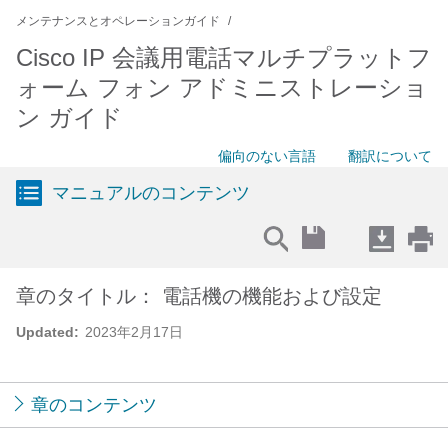
メンテナンスとオペレーションガイド
Cisco IP 会議用電話マルチプラットフ
ォーム フォン アドミニストレーショ
ン ガイド
偏向のない言語
翻訳について
マニュアルのコンテンツ
章のタイトル： 電話機の機能および設定
Updated:
2023年2月17日
章のコンテンツ