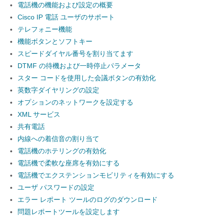
電話機の機能および設定の概要
Cisco IP 電話 ユーザのサポート
テレフォニー機能
機能ボタンとソフトキー
スピードダイヤル番号を割り当てます
DTMF の待機および一時停止パラメータ
スター コードを使用した会議ボタンの有効化
英数字ダイヤリングの設定
オプションのネットワークを設定する
XML サービス
共有電話
内線への着信音の割り当て
電話機のホテリングの有効化
電話機で柔軟な座席を有効にする
電話機でエクステンションモビリティを有効にする
ユーザ パスワードの設定
エラー レポート ツールのログのダウンロード
問題レポートツールを設定します