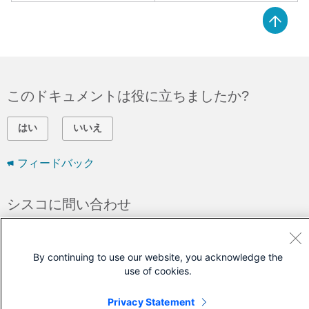
このドキュメントは役に立ちましたか?
はい
いいえ
フィードバック
シスコに問い合わせ
サポート ケースをオープン
(
シスコ サービス契約
が必要です。)
By continuing to use our website, you acknowledge the
use of cookies.
Privacy Statement