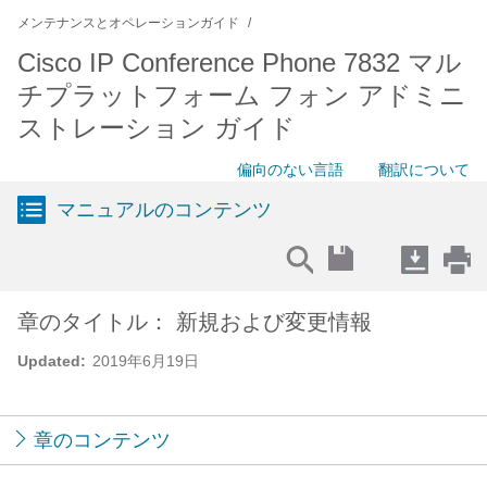
メンテナンスとオペレーションガイド
Cisco IP Conference Phone 7832 マル
チプラットフォーム フォン アドミニ
ストレーション ガイド
偏向のない言語
翻訳について
マニュアルのコンテンツ
章のタイトル： 新規および変更情報
Updated:
2019年6月19日
章のコンテンツ