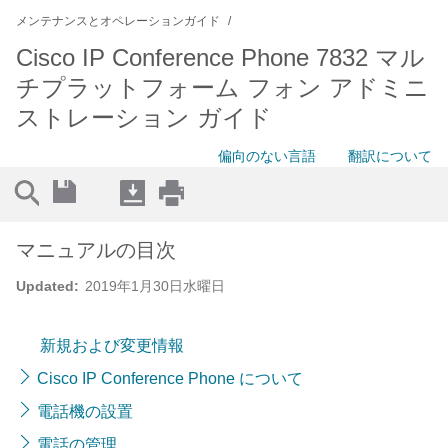
メンテナンスとオペレーションガイド
Cisco IP Conference Phone 7832 マル
チプラットフォーム フォン アドミニ
ストレーション ガイド
偏向のない言語
翻訳について
マニュアルの目次
Updated:
2019年1月30日水曜日
新規および変更情報
Cisco IP Conference Phone について
電話機の設置
電話の管理