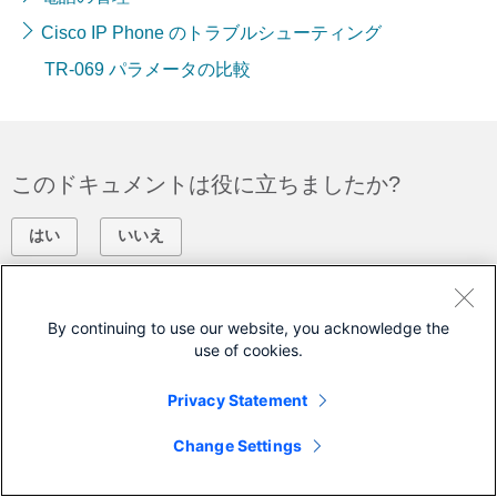
Cisco IP Phone のトラブルシューティング
TR-069 パラメータの比較
このドキュメントは役に立ちましたか?
はい
いいえ
フィードバック
By continuing to use our website, you acknowledge the
use of cookies.
シスコに問い合わせ
サポート ケースをオープン
Privacy Statement
(
シスコ サービス契約
が必要です。)
Change Settings