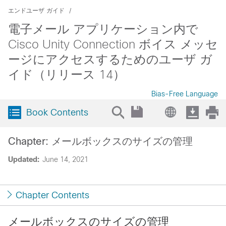
エンドユーザ ガイド
電子メール アプリケーション内で
Cisco Unity Connection ボイス メッセ
ージにアクセスするためのユーザ ガ
イド（リリース 14）
Bias-Free Language
Book Contents
Chapter: メールボックスのサイズの管理
Updated:
June 14, 2021
Chapter Contents
メールボックスのサイズの管理