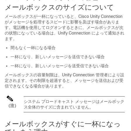
メールボックスのサイズについて
メールボックスが一杯になっていると、Cisco Unity Connection
がメッセージを処理するスピードに影響を及ぼす場合がありま
す。電話機を使用してログオンするときに、メールボックスが次
の状態になっている場合は、Unify Connection によって通知され
ます。
間もなく一杯になる場合
一杯になり、新しいメッセージを送信できない場合
一杯になり、新しいメッセージを送受信できない場合
メールボックスの容量制限は、Unity Connection 管理者により設
定されます。その制限を超過すると、メッセージを送信および受
信できなくなる場合があります。
システム ブロードキャスト メッセージはメールボック
（注）
ス全体のサイズに含まれていません。
メールボックスがすぐに一杯になっ