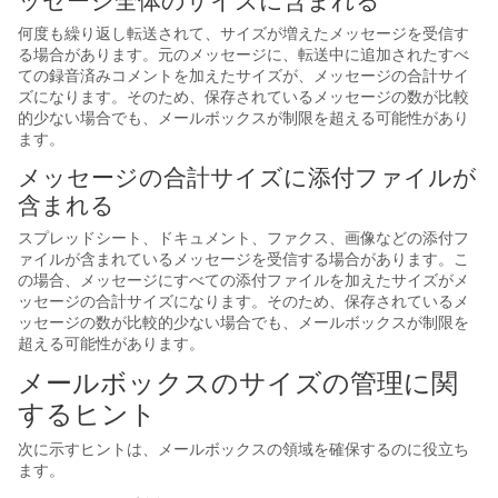
ッセージ全体のサイズに含まれる
何度も繰り返し転送されて、サイズが増えたメッセージを受信す
る場合があります。元のメッセージに、転送中に追加されたすべ
ての録音済みコメントを加えたサイズが、メッセージの合計サイ
ズになります。そのため、保存されているメッセージの数が比較
的少ない場合でも、メールボックスが制限を超える可能性があり
ます。
メッセージの合計サイズに添付ファイルが
含まれる
スプレッドシート、ドキュメント、ファクス、画像などの添付フ
ァイルが含まれているメッセージを受信する場合があります。こ
の場合、メッセージにすべての添付ファイルを加えたサイズがメ
ッセージの合計サイズになります。そのため、保存されているメ
ッセージの数が比較的少ない場合でも、メールボックスが制限を
超える可能性があります。
メールボックスのサイズの管理に関
するヒント
次に示すヒントは、メールボックスの領域を確保するのに役立ち
ます。