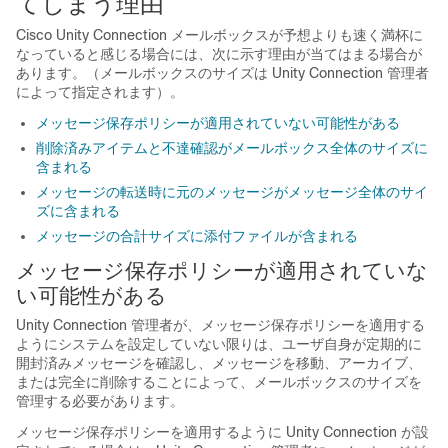
てしまう理由
Cisco Unity Connection メールボックスが予想よりも速く満杯に
なっていると感じる場合には、次に示す理由が当てはまる場合が
あります。（メールボックスのサイズは Unity Connection 管理者
によって指定されます）。
メッセージ保存ポリシーが適用されていない可能性がある
削除済みアイテムと不達確認がメールボックス全体のサイズに
含まれる
メッセージの転送時に元のメッセージがメッセージ全体のサイ
ズに含まれる
メッセージの合計サイズに添付ファイルが含まれる
メッセージ保存ポリシーが適用されていな
い可能性がある
Unity Connection 管理者が、メッセージ保存ポリシーを適用する
ようにシステムを設定していない限りは、ユーザ自身が定期的に
開封済みメッセージを確認し、メッセージを移動、アーカイブ、
または完全に削除することによって、メールボックスのサイズを
管理する必要があります。
メッセージ保存ポリシーを適用するように Unity Connection が設