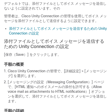
デフォルトでは、添付ファイルとしてボイス メッセージを送信し
ないように設定されています。その
管理者は、Cisco Unity Connection の管理を使用してボイス メッ
セージを添付ファイルとして送信するように設定できます。
添付ファイルとしてボイス メッセージを送信するための Unity
Connection の設定
添付ファイルとしてボイス メッセージを送信する
ための Unity Connection の設定
[保存（Save）] をクリックします。
手順の概要
Cisco Unity Connection の管理で、[詳細設定] > [メッセージン
グ] を選択します。
[メッセージングの設定（Messaging Configuration）] ページ
で、[HTML 通知へのボイスメールの添付を許可する（Allow
voice mail as attachments to HTML notifications）] オプショ
ンを選択して、添付ファイルとしてボイス メッセージを送信し
ます。
手順の詳細