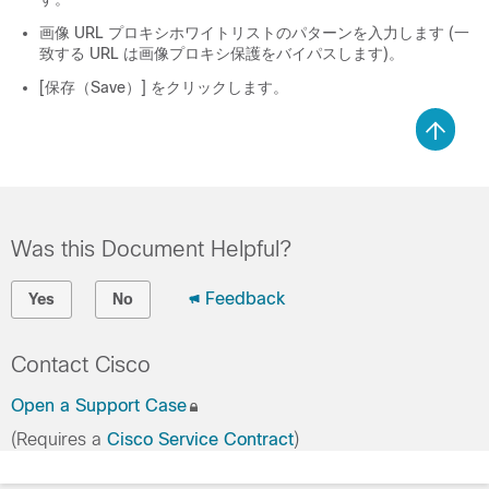
画像 URL プロキシホワイトリストのパターンを入力します (一
致する URL は画像プロキシ保護をバイパスします)。
[保存（Save）] をクリックします。
Was this Document Helpful?
Feedback
Yes
No
Contact Cisco
Open a Support Case
(Requires a
Cisco Service Contract
)