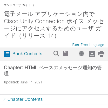
エンドユーザ ガイド
電子メール アプリケーション内で
Cisco Unity Connection ボイス メッセ
ージにアクセスするためのユーザ ガ
イド（リリース 14）
Bias-Free Language
Book Contents
Chapter: HTML ベースのメッセージ通知の管
理
Updated:
June 14, 2021
Chapter Contents