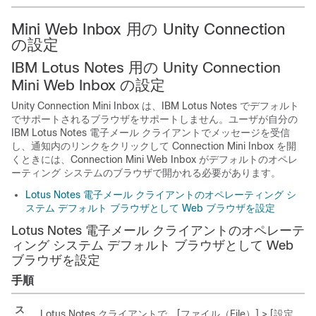
Mini Web Inbox 用の Unity Connection
の設定
IBM Lotus Notes 用の Unity Connection
Mini Web Inbox の設定
Unity Connection Mini Inbox は、IBM Lotus Notes でデフォルト
でサポートされるブラウザをサポートしません。ユーザが自分の
IBM Lotus Notes 電子メール クライアントでメッセージを受信
し、通知内のリンクをクリックして Connection Mini Inbox を開
くときには、Connection Mini Web Inbox がデフォルトのオペレ
ーティング システムのブラウザで開かれる必要があります。
Lotus Notes 電子メール クライアントのオペレーティング シ
ステム デフォルト ブラウザとして Web ブラウザを設定
Lotus Notes 電子メール クライアントのオペレーテ
ィング システム デフォルト ブラウザとして Web
ブラウザを設定
手順
ス
Lotus Notes クライアントで、[ファイル（File）] > [設定