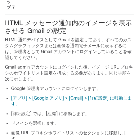
ッ
プ 7
HTML メッセージ通知内のイメージを表示
させる Gmail の設定
HTML 通知デバイスとして Gmail を設定してあり、すべてのカス
タムグラフィックスまたは画像を通知電子メールに表示するに
は、管理者として Gmail アカウントにログインしていることを確
認してください。
Gmail admin アカウントにログインした後、イメージ URL プロキ
シのホワイトリスト設定を構成する必要があります。同じ手順を
次に示します。
Google 管理者アカウントにログインします。
[アプリ] > [Google アプリ] > [Gmail] > [詳細設定] に移動しま
す。
[詳細設定] では、[組織] に移動します。
ドメインを選択します。
画像 URL プロキシホワイトリストのセクションに移動しま
す。