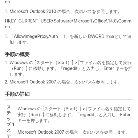
on
Microsoft Outlook 2010 の場合、次のパスを参照します。
HKEY_CURRENT_USER\Software\Microsoft\Office\14.0\Comm
on
「AllowImageProxyAuth = 1」を新しい DWORD の値として追
加します。
手順の概要
Windows の [スタート（Start）] > [ファイル名を指定して実行
（Run）] に移動します。「regedit」と入力し、Enter キーを押
します。
Microsoft Outlook 2007 の場合、次のパスを参照します。
手順の詳細
ス
Windows の [スタート（Start）] > [ファイル名を指定して
テ
実行（Run）] に移動します。「regedit」と入力し、Enter
ッ
キーを押します。
プ 1
ス
Microsoft Outlook 2007 の場合、次のパスを参照します。
テ