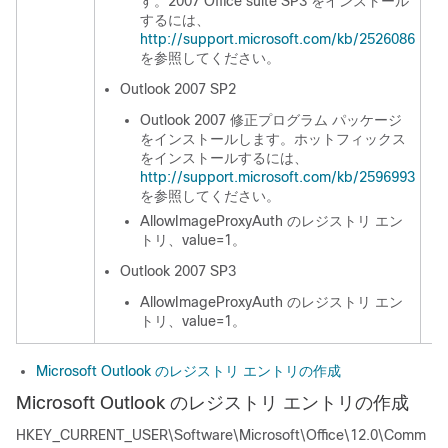
す。2007 Office suite SP3 をインストール
するには、
http://support.microsoft.com/kb/2526086
を参照してください。
Outlook 2007 SP2
Outlook 2007 修正プログラム パッケージ
をインストールします。ホットフィックス
をインストールするには、
http://support.microsoft.com/kb/2596993
を参照してください。
AllowImageProxyAuth のレジストリ エン
トリ、value=1。
Outlook 2007 SP3
AllowImageProxyAuth のレジストリ エン
トリ、value=1。
Microsoft Outlook のレジストリ エントリの作成
Microsoft Outlook のレジストリ エントリの作成
HKEY_CURRENT_USER\Software\Microsoft\Office\12.0\Comm