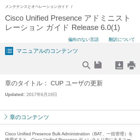
メンテナンスとオペレーションガイド
Cisco Unified Presence アドミニスト
レーション ガイド Release 6.0(1)
偏向のない言語
翻訳について
マニュアルのコンテンツ
章のタイトル： CUP ユーザの更新
Updated:
2017年6月19日
章のコンテンツ
Cisco Unified Presence Bulk Administration（BAT、一括管理）を
使用すると、Cisco Unified Presence ディレクトリ内にあるユー