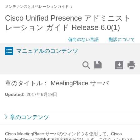
メンテナンスとオペレーションガイド
Cisco Unified Presence アドミニスト
レーション ガイド Release 6.0(1)
偏向のない言語
翻訳について
マニュアルのコンテンツ
章のタイトル： MeetingPlace サーバ
Updated:
2017年6月19日
章のコンテンツ
Cisco MeetingPlace サーバのウィンドウを使用して、Cisco
MeetingPlace に関連する設定値を設定します。このウィンドウを