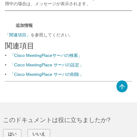
用中の場合は、メッセージが表示されます。
追加情報
「関連項目」
を参照してください。
関連項目
•
「Cisco MeetingPlaceサーバの検索」
•
「Cisco MeetingPlace サーバの設定」
•
「Cisco MeetingPlace サーバの削除」
このドキュメントは役に立ちましたか?
はい
いいえ