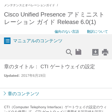
メンテナンスとオペレーションガイド
Cisco Unified Presence アドミニスト
レーション ガイド Release 6.0(1)
偏向のない言語
翻訳について
マニュアルのコンテンツ
章のタイトル： CTI ゲートウェイの設定
Updated:
2017年6月19日
章のコンテンツ
CTI（Computer Telephony Interface）ゲートウェイの設定のウィ
ンドウを使用して、CTI ゲートウェイに適用する設定値を設定し