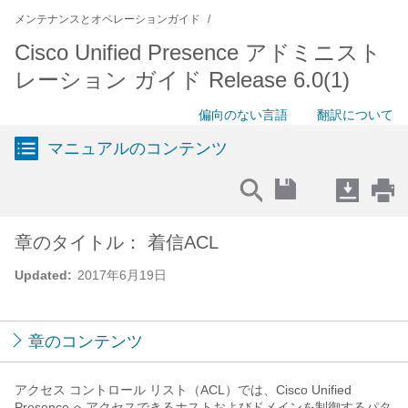
メンテナンスとオペレーションガイド
Cisco Unified Presence アドミニスト
レーション ガイド Release 6.0(1)
偏向のない言語
翻訳について
マニュアルのコンテンツ
章のタイトル： 着信ACL
Updated:
2017年6月19日
章のコンテンツ
アクセス コントロール リスト（ACL）では、Cisco Unified
Presence へアクセスできるホストおよびドメインを制御するパタ