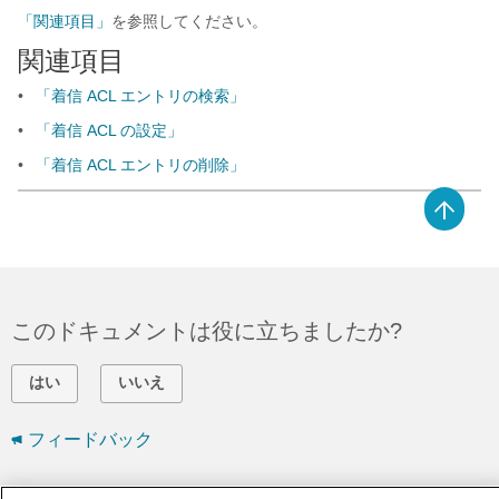
「関連項目」
を参照してください。
関連項目
•
「着信 ACL エントリの検索」
•
「着信 ACL の設定」
•
「着信 ACL エントリの削除」
このドキュメントは役に立ちましたか?
はい
いいえ
フィードバック