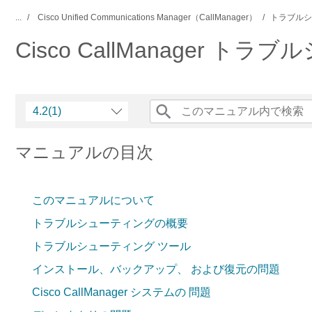
...
Cisco Unified Communications Manager（CallManager）
トラブルシ
Cisco CallManager トラブ
4.2(1)
マニュアルの目次
このマニュアルについて
トラブルシューティングの概要
トラブルシューティング ツール
インストール、バックアップ、 および復元の問題
Cisco CallManager システムの 問題