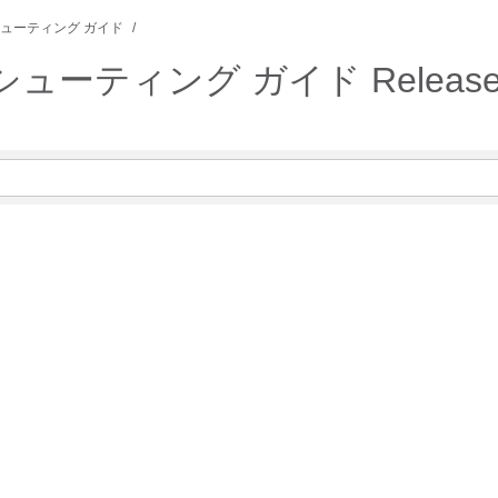
ューティング ガイド
ルシューティング ガイド Release 4