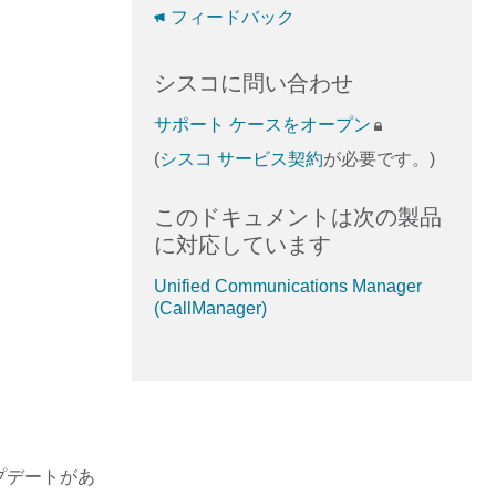
フィードバック
シスコに問い合わせ
サポート ケースをオープン
(
シスコ サービス契約
が必要です。)
このドキュメントは次の製品
に対応しています
Unified Communications Manager
(CallManager)
プデートがあ