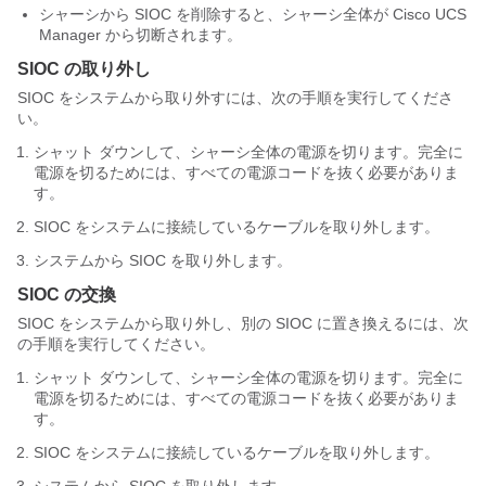
シャーシから SIOC を削除すると、シャーシ全体が
Cisco UCS
Manager
から切断されます。
SIOC の取り外し
SIOC をシステムから取り外すには、次の手順を実行してくださ
い。
シャット ダウンして、シャーシ全体の電源を切ります。完全に
電源を切るためには、すべての電源コードを抜く必要がありま
す。
SIOC をシステムに接続しているケーブルを取り外します。
システムから SIOC を取り外します。
SIOC の交換
SIOC をシステムから取り外し、別の SIOC に置き換えるには、次
の手順を実行してください。
シャット ダウンして、シャーシ全体の電源を切ります。完全に
電源を切るためには、すべての電源コードを抜く必要がありま
す。
SIOC をシステムに接続しているケーブルを取り外します。