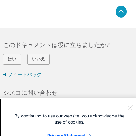
このドキュメントは役に立ちましたか?
はい
いいえ
フィードバック
シスコに問い合わせ
サポート ケースをオープン
(
シスコ サービス契約
が必要です。)
By continuing to use our website, you acknowledge the
use of cookies.
Privacy Statement