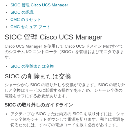
SIOC 管理 Cisco UCS Manager
SIOC の認識
CMC のリセット
CMC セキュア ブート
SIOC 管理
Cisco UCS Manager
Cisco UCS Manager
を使用して
Cisco UCS ドメイン
内のすべて
のシステム I/O コントローラ（SIOC）を管理およびモニタできま
す。
SIOC の削除または交換
SIOC の削除または交換
シャーシから SIOC の取り外しや交換ができます。SIOC の取り外
しと交換はサービスに影響する操作であるため、シャーシ全体の
電源をオフにする必要があります。
SIOC の取り外しのガイドライン
アクティブな SIOC または両方の SIOC を取り外すには、シャ
ーシ全体をシャットダウンして電源を切ります。完全に電源を
切るためには、すべての電源コードを抜く必要があります。