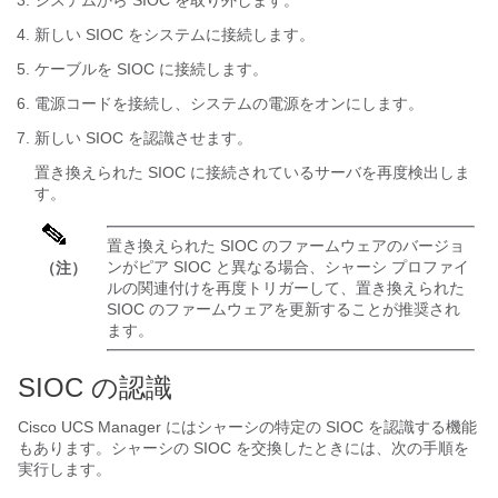
システムから SIOC を取り外します。
新しい SIOC をシステムに接続します。
ケーブルを SIOC に接続します。
電源コードを接続し、システムの電源をオンにします。
新しい SIOC を認識させます。
置き換えられた SIOC に接続されているサーバを再度検出しま
す。
置き換えられた SIOC のファームウェアのバージョ
ンがピア SIOC と異なる場合、シャーシ プロファイ
（注）
ルの関連付けを再度トリガーして、置き換えられた
SIOC のファームウェアを更新することが推奨され
ます。
SIOC の認識
Cisco UCS Manager
にはシャーシの特定の SIOC を認識する機能
もあります。シャーシの SIOC を交換したときには、次の手順を
実行します。