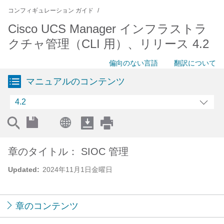
コンフィギュレーション ガイド
Cisco UCS Manager インフラストラ
クチャ管理（CLI 用）、リリース 4.2
偏向のない言語
翻訳について
マニュアルのコンテンツ
4.2
章のタイトル： SIOC 管理
Updated:
2024年11月1日金曜日
章のコンテンツ