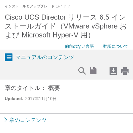
インストールとアップグレード ガイド
Cisco UCS Director リリース 6.5 イン
ストールガイド（VMware vSphere お
よび Microsoft Hyper-V 用）
偏向のない言語
翻訳について
マニュアルのコンテンツ
章のタイトル： 概要
Updated:
2017年11月10日
章のコンテンツ