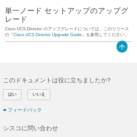
単一ノード セットアップのアップグ
レード
Cisco UCS Director
のアップグレードについては、このリリース
の『
Cisco UCS Director Upgrade Guide
』を参照してください。
このドキュメントは役に立ちましたか?
はい
いいえ
フィードバック
シスコに問い合わせ