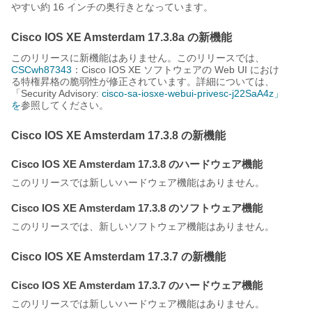
やすい約 16 インチの奥行きとなっています。
Cisco IOS XE Amsterdam 17.3.8a の新機能
このリリースに新機能はありません。このリリースでは、
CSCwh87343
：Cisco IOS XE ソフトウェアの Web UI におけ
る特権昇格の脆弱性が修正されています。詳細については、
「Security Advisory:
cisco-sa-iosxe-webui-privesc-j22SaA4z」
を
参照してください。
Cisco IOS XE Amsterdam 17.3.8 の新機能
Cisco IOS XE Amsterdam 17.3.8 のハードウェア機能
このリリースでは新しいハードウェア機能はありません。
Cisco IOS XE Amsterdam 17.3.8 のソフトウェア機能
このリリースでは、新しいソフトウェア機能はありません。
Cisco IOS XE Amsterdam 17.3.7 の新機能
Cisco IOS XE Amsterdam 17.3.7 のハードウェア機能
このリリースでは新しいハードウェア機能はありません。