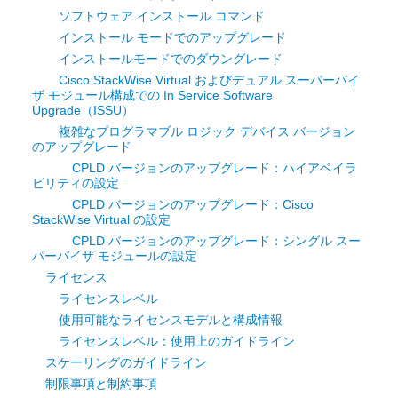
ソフトウェア インストール コマンド
インストール モードでのアップグレード
インストールモードでのダウングレード
Cisco StackWise Virtual およびデュアル スーパーバイ
ザ モジュール構成での In Service Software
Upgrade（ISSU）
複雑なプログラマブル ロジック デバイス バージョン
のアップグレード
CPLD バージョンのアップグレード：ハイアベイラ
ビリティの設定
CPLD バージョンのアップグレード：Cisco
StackWise Virtual の設定
CPLD バージョンのアップグレード：シングル スー
パーバイザ モジュールの設定
ライセンス
ライセンスレベル
使用可能なライセンスモデルと構成情報
ライセンスレベル：使用上のガイドライン
スケーリングのガイドライン
制限事項と制約事項