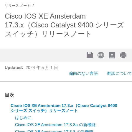
リリース ノート
Cisco IOS XE Amsterdam
17.3.x（Cisco Catalyst 9400 シリーズ
スイッチ）リリースノート
Updated:
2024 年 5 月 1 日
偏向のない言語
翻訳について
目次
Cisco IOS XE Amsterdam 17.3.x（Cisco Catalyst 9400
シリーズ スイッチ）リリースノート
はじめに
Cisco IOS XE Amsterdam 17.3.8a の新機能
Cisco IOS XE Amsterdam 17.3.8 の新機能