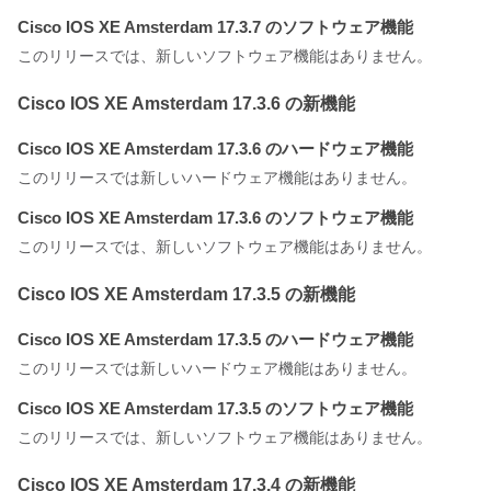
Cisco IOS XE Amsterdam 17.3.7 のソフトウェア機能
このリリースでは、新しいソフトウェア機能はありません。
Cisco IOS XE Amsterdam 17.3.6 の新機能
Cisco IOS XE Amsterdam 17.3.6 のハードウェア機能
このリリースでは新しいハードウェア機能はありません。
Cisco IOS XE Amsterdam 17.3.6 のソフトウェア機能
このリリースでは、新しいソフトウェア機能はありません。
Cisco IOS XE Amsterdam 17.3.5 の新機能
Cisco IOS XE Amsterdam 17.3.5 のハードウェア機能
このリリースでは新しいハードウェア機能はありません。
Cisco IOS XE Amsterdam 17.3.5 のソフトウェア機能
このリリースでは、新しいソフトウェア機能はありません。
Cisco IOS XE Amsterdam 17.3.4 の新機能