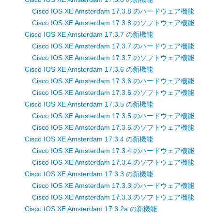
Cisco IOS XE Amsterdam 17.3.8 のハードウェア機能
Cisco IOS XE Amsterdam 17.3.8 のソフトウェア機能
Cisco IOS XE Amsterdam 17.3.7 の新機能
Cisco IOS XE Amsterdam 17.3.7 のハードウェア機能
Cisco IOS XE Amsterdam 17.3.7 のソフトウェア機能
Cisco IOS XE Amsterdam 17.3.6 の新機能
Cisco IOS XE Amsterdam 17.3.6 のハードウェア機能
Cisco IOS XE Amsterdam 17.3.6 のソフトウェア機能
Cisco IOS XE Amsterdam 17.3.5 の新機能
Cisco IOS XE Amsterdam 17.3.5 のハードウェア機能
Cisco IOS XE Amsterdam 17.3.5 のソフトウェア機能
Cisco IOS XE Amsterdam 17.3.4 の新機能
Cisco IOS XE Amsterdam 17.3.4 のハードウェア機能
Cisco IOS XE Amsterdam 17.3.4 のソフトウェア機能
Cisco IOS XE Amsterdam 17.3.3 の新機能
Cisco IOS XE Amsterdam 17.3.3 のハードウェア機能
Cisco IOS XE Amsterdam 17.3.3 のソフトウェア機能
Cisco IOS XE Amsterdam 17.3.2a の新機能