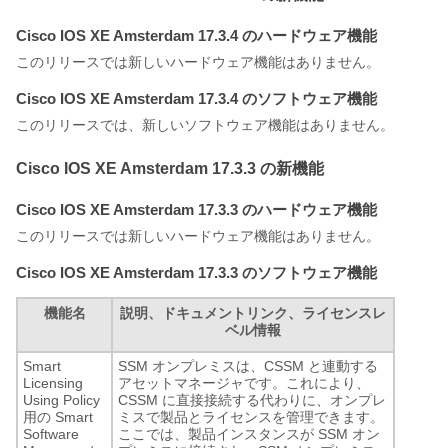
Cisco IOS XE Amsterdam 17.3.4 のハードウェア機能
このリリースでは新しいハードウェア機能はありません。
Cisco IOS XE Amsterdam 17.3.4 のソフトウェア機能
このリリースでは、新しいソフトウェア機能はありません。
Cisco IOS XE Amsterdam 17.3.3 の新機能
Cisco IOS XE Amsterdam 17.3.3 のハードウェア機能
このリリースでは新しいハードウェア機能はありません。
Cisco IOS XE Amsterdam 17.3.3 のソフトウェア機能
機能名
説明、ドキュメントリンク、ライセンスレ
ベル情報
Smart
SSM オンプレミスは、CSSM と連動する
Licensing
アセットマネージャです。これにより、
Using Policy
CSSM に直接接続する代わりに、オンプレ
用の Smart
ミスで製品とライセンスを管理できます。
Software
ここでは、製品インスタンスが SSM オン