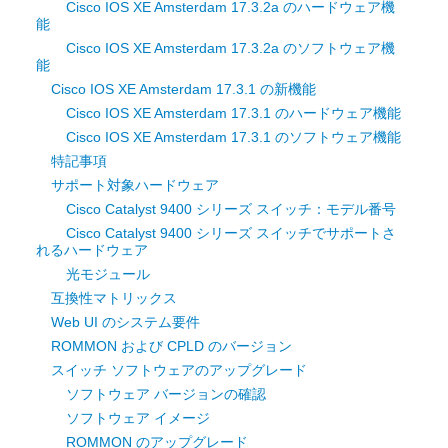
Cisco IOS XE Amsterdam 17.3.2a のハードウェア機
能
Cisco IOS XE Amsterdam 17.3.2a のソフトウェア機
能
Cisco IOS XE Amsterdam 17.3.1 の新機能
Cisco IOS XE Amsterdam 17.3.1 のハードウェア機能
Cisco IOS XE Amsterdam 17.3.1 のソフトウェア機能
特記事項
サポート対象ハードウェア
Cisco Catalyst 9400 シリーズ スイッチ：モデル番号
Cisco Catalyst 9400 シリーズ スイッチでサポートさ
れるハードウェア
光モジュール
互換性マトリックス
Web UI のシステム要件
ROMMON および CPLD のバージョン
スイッチ ソフトウェアのアップグレード
ソフトウェア バージョンの確認
ソフトウェア イメージ
ROMMON のアップグレード