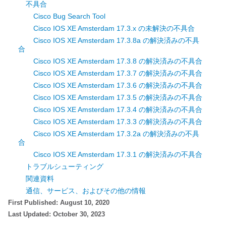
不具合
Cisco Bug Search Tool
Cisco IOS XE Amsterdam 17.3.x の未解決の不具合
Cisco IOS XE Amsterdam 17.3.8a の解決済みの不具
合
Cisco IOS XE Amsterdam 17.3.8 の解決済みの不具合
Cisco IOS XE Amsterdam 17.3.7 の解決済みの不具合
Cisco IOS XE Amsterdam 17.3.6 の解決済みの不具合
Cisco IOS XE Amsterdam 17.3.5 の解決済みの不具合
Cisco IOS XE Amsterdam 17.3.4 の解決済みの不具合
Cisco IOS XE Amsterdam 17.3.3 の解決済みの不具合
Cisco IOS XE Amsterdam 17.3.2a の解決済みの不具
合
Cisco IOS XE Amsterdam 17.3.1 の解決済みの不具合
トラブルシューティング
関連資料
通信、サービス、およびその他の情報
First Published: August 10, 2020
Last Updated: October 30, 2023