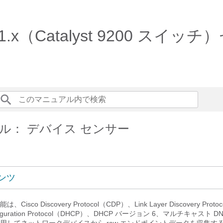
am 17.1.x（Catalyst 920
ル： デバイス センサー
ンツ
sco Discovery Protocol（CDP）、Link Layer Discovery Prot
Configuration Protocol（DHCP）、DHCP バージョン 6、マルチキャスト