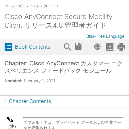
コンフィギュレーション ガイド
Cisco AnyConnect Secure Mobility
Client リリース4.8 管理者ガイド
Bias-Free Language
Book Contents
Chapter: Cisco AnyConnect カスタマー エク
スペリエンス フィードバック モジュール
Updated:
February 1, 2021
Chapter Contents
デフォルトでは、プライベート データおよび企業デー
（注）
タが収集されます。