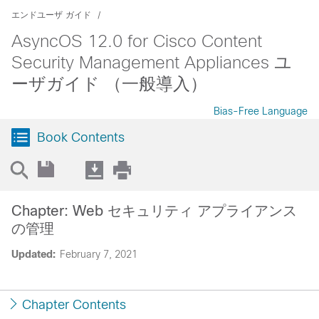
エンドユーザ ガイド
AsyncOS 12.0 for Cisco Content
Security Management Appliances ユ
ーザガイド （一般導入）
Bias-Free Language
Book Contents
Chapter: Web セキュリティ アプライアンス
の管理
Updated:
February 7, 2021
Chapter Contents