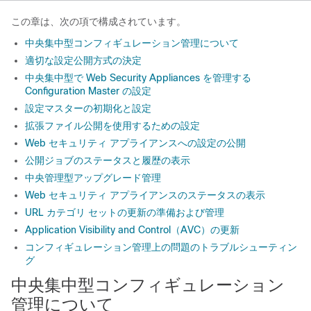
この章は、次の項で構成されています。
中央集中型コンフィギュレーション管理について
適切な設定公開方式の決定
中央集中型で Web Security Appliances を管理する
Configuration Master の設定
設定マスターの初期化と設定
拡張ファイル公開を使用するための設定
Web セキュリティ アプライアンスへの設定の公開
公開ジョブのステータスと履歴の表示
中央管理型アップグレード管理
Web セキュリティ アプライアンスのステータスの表示
URL カテゴリ セットの更新の準備および管理
Application Visibility and Control（AVC）の更新
コンフィギュレーション管理上の問題のトラブルシューティン
グ
中央集中型コンフィギュレーション
管理について