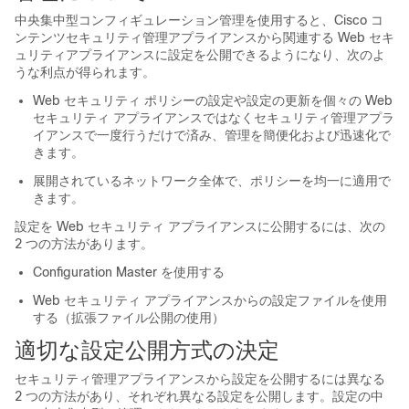
中央集中型コンフィギュレーション管理を使用すると、Cisco コ
ンテンツセキュリティ管理アプライアンスから関連する Web セキ
ュリティアプライアンスに設定を公開できるようになり、次のよ
うな利点が得られます。
Web セキュリティ ポリシーの設定や設定の更新を個々の Web
セキュリティ アプライアンスではなくセキュリティ管理アプラ
イアンスで一度行うだけで済み、管理を簡便化および迅速化で
きます。
展開されているネットワーク全体で、ポリシーを均一に適用で
きます。
設定を Web セキュリティ アプライアンスに公開するには、次の
2 つの方法があります。
Configuration Master を使用する
Web セキュリティ アプライアンスからの設定ファイルを使用
する（拡張ファイル公開の使用）
適切な設定公開方式の決定
セキュリティ管理アプライアンスから設定を公開するには異なる
2 つの方法があり、それぞれ異なる設定を公開します。設定の中