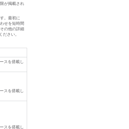
限が掲載され
す。最初に
合わせを短時間
びその他の詳細
ください。
スリリースを搭載し
スリリースを搭載し
スリリースを搭載し