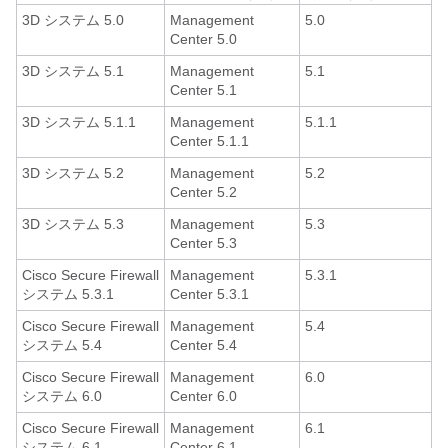
3D システム 5.0
Management
5.0
Center 5.0
3D システム 5.1
Management
5.1
Center 5.1
3D システム 5.1.1
Management
5.1.1
Center 5.1.1
3D システム 5.2
Management
5.2
Center 5.2
3D システム 5.3
Management
5.3
Center 5.3
Cisco Secure Firewall
Management
5.3.1
システム 5.3.1
Center 5.3.1
Cisco Secure Firewall
Management
5.4
システム 5.4
Center 5.4
Cisco Secure Firewall
Management
6.0
システム 6.0
Center 6.0
Cisco Secure Firewall
Management
6.1
システム 6.1
Center 6.1