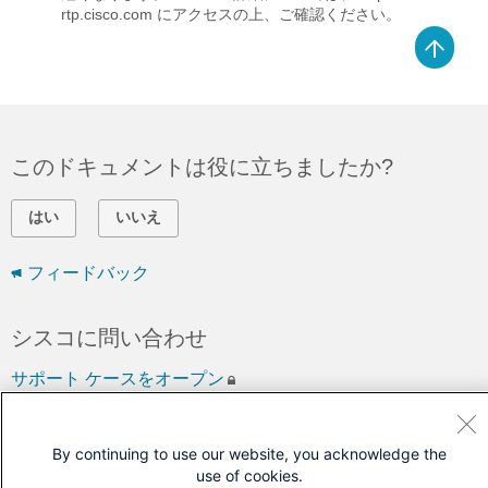
rtp.cisco.com
にアクセスの上、ご確認ください。
このドキュメントは役に立ちましたか?
はい
いいえ
フィードバック
シスコに問い合わせ
サポート ケースをオープン
(
シスコ サービス契約
が必要です。)
By continuing to use our website, you acknowledge the
use of cookies.