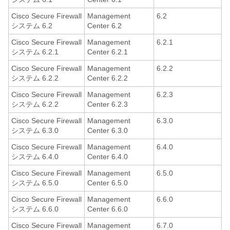
Cisco Secure Firewall
Management
6.2
システム 6.2
Center 6.2
Cisco Secure Firewall
Management
6.2.1
システム 6.2.1
Center 6.2.1
Cisco Secure Firewall
Management
6.2.2
システム 6.2.2
Center 6.2.2
Cisco Secure Firewall
Management
6.2.3
システム 6.2.2
Center 6.2.3
Cisco Secure Firewall
Management
6.3.0
システム 6.3.0
Center 6.3.0
Cisco Secure Firewall
Management
6.4.0
システム 6.4.0
Center 6.4.0
Cisco Secure Firewall
Management
6.5.0
システム 6.5.0
Center 6.5.0
Cisco Secure Firewall
Management
6.6.0
システム 6.6.0
Center 6.6.0
Cisco Secure Firewall
Management
6.7.0