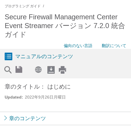
プログラミング ガイド
Secure Firewall Management Center
Event Streamer バージョン 7.2.0 統合
ガイド
偏向のない言語
翻訳について
マニュアルのコンテンツ
章のタイトル： はじめに
Updated:
2022年9月26日月曜日
章のコンテンツ