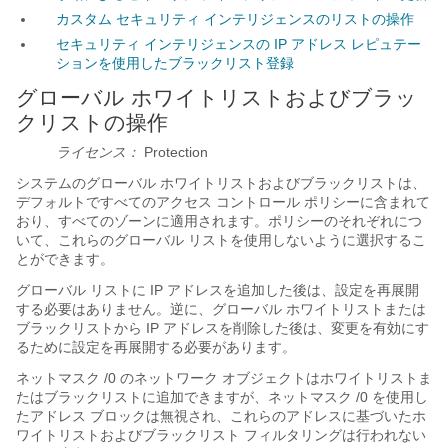
カスタム セキュリティ インテリジェンスのリストの操作
セキュリティ インテリジェンスの IP アドレス レピュテー
ションを使用したブラックリスト登録
グローバル ホワイトリストおよびブラッ
クリストの操作
ライセンス：
Protection
システムのグローバル ホワイトリストおよびブラックリストは、
デフォルトですべてのアクセス コントロール ポリシーに含まれて
おり、すべてのゾーンに適用されます。ポリシーのそれぞれにつ
いて、これらのグローバル リストを使用しないように選択するこ
とができます。
グローバル リストに IP アドレスを追加した後は、設定を再展開
する必要はありません。逆に、グローバル ホワイトリストまたは
ブラックリストから IP アドレスを削除した後は、変更を有効にす
るために設定を再展開する必要があります。
ネットマスク /0 のネットワーク オブジェクトはホワイトリストま
たはブラックリストに追加できますが、ネットマスク
/0
を使用し
たアドレス ブロックは無視され、これらのアドレスに基づいたホ
ワイトリストおよびブラックリスト フィルタリングは行われない