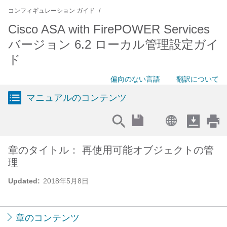
コンフィギュレーション ガイド
Cisco ASA with FirePOWER Services
バージョン 6.2 ローカル管理設定ガイ
ド
偏向のない言語
翻訳について
マニュアルのコンテンツ
章のタイトル： 再使用可能オブジェクトの管
理
Updated:
2018年5月8日
章のコンテンツ