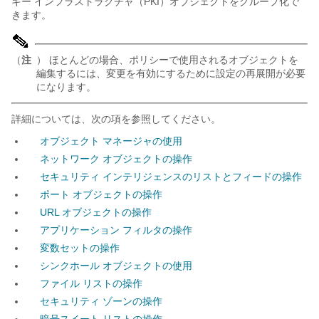
キー インフラストラクチャ（PKI）オブジェクトをグループ化で
きます。
（
注
） ほとんどの場合、ポリシーで使用されるオブジェクトを
編集するには、変更を有効にするために設定の再展開が必要
になります。
詳細については、次の項を参照してください。
オブジェクト マネージャの使用
ネットワーク オブジェクトの操作
セキュリティ インテリジェンスのリストとフィードの操作
ポート オブジェクトの操作
URL オブジェクトの操作
アプリケーション フィルタの操作
変数セットの操作
シンクホール オブジェクトの使用
ファイル リストの操作
セキュリティ ゾーンの操作