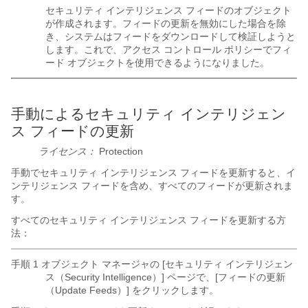
セキュリティ インテリジェンス フィードのオブジェクト
が作成されます。フィードの更新を無効にした場合を除
き、システムはフィードをダウンロードして検証しようと
します。これで、アクセス コントロール ポリシーでフィ
ード オブジェクトを使用できるようになりました。
手動によるセキュリティ インテリジェン
ス フィードの更新
ライセンス：
Protection
手動でセキュリティ インテリジェンス フィードを更新すると、イ
ンテリジェンス フィードを含め、すべてのフィードが更新されま
す。
すべてのセキュリティ インテリジェンス フィードを更新する方
法：
手順 1 オブジェクト マネージャの [セキュリティ インテリジェン
ス（Security Intelligence）] ページで、[フィードの更新
（Update Feeds）]
をクリックします。