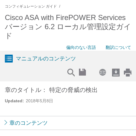
コンフィギュレーション ガイド
Cisco ASA with FirePOWER Services
バージョン 6.2 ローカル管理設定ガイ
ド
偏向のない言語
翻訳について
マニュアルのコンテンツ
章のタイトル： 特定の脅威の検出
Updated:
2018年5月8日
章のコンテンツ