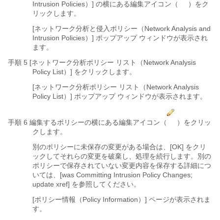
Intrusion Policies）]
の横にある編集アイコン（
）をク
リックします。
[ネットワーク分析と侵入ポリシー（Network Analysis and
Intrusion Policies）] ポップアップ ウィンドウが表示され
ます。
手順 5 [ネットワーク分析ポリシー リスト（Network Analysis
Policy List）]
をクリックします。
[ネットワーク分析ポリシー リスト（Network Analysis
Policy List）] ポップアップ ウィンドウが表示されます。
手順 6 編集するポリシーの横にある編集アイコン（
）をクリッ
クします。
別のポリシーに未保存の変更がある場合は、[OK]
をクリ
ックしてそれらの変更を破棄し、処理を続行します。別の
ポリシーで保存されていない変更内容を保存する詳細につ
いては、[was Committing Intrusion Policy Changes;
update xref] を参照してください。
[ポリシー情報（Policy Information）] ページが表示されま
す。