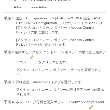
Admin/Intrusion Admin
手順 1 [設定（Configuration）] > [ASA FirePOWER 設定（ASA
FirePOWER Configuration）]
> [ポリシー（Policies）] >
[アクセス コントロール ポリシー（Access Control
Policy）] の順に選択します。
[アクセス コントロール ポリシー（Access Control
Policy）] ページが表示されます。
手順 2 編集するアクセス コントロール ポリシーの横にある編集ア
イコン（
）をクリックします。
アクセス コントロール ポリシー エディタが表示されま
す。
手順 3 [詳細設定（Advanced）]
タブを選択します。
アクセス コントロール ポリシーの詳細設定ページが表示
されます。
手順 4 [ネットワーク分析と侵入ポリシー（Network Analysis and