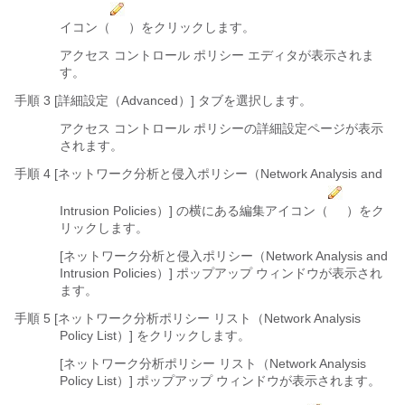
イコン（
）をクリックします。
アクセス コントロール ポリシー エディタが表示されま
す。
手順 3 [詳細設定（Advanced）]
タブを選択します。
アクセス コントロール ポリシーの詳細設定ページが表示
されます。
手順 4 [ネットワーク分析と侵入ポリシー（Network Analysis and
Intrusion Policies）]
の横にある編集アイコン（
）をク
リックします。
[ネットワーク分析と侵入ポリシー（Network Analysis and
Intrusion Policies）] ポップアップ ウィンドウが表示され
ます。
手順 5 [ネットワーク分析ポリシー リスト（Network Analysis
Policy List）]
をクリックします。
[ネットワーク分析ポリシー リスト（Network Analysis
Policy List）] ポップアップ ウィンドウが表示されます。