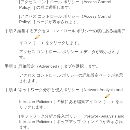
[アクセス コントロール ポリシー（Access Control
Policy）] の順に選択します。
[アクセス コントロール ポリシー（Access Control
Policy）] ページが表示されます。
手順 2 編集するアクセス コントロール ポリシーの横にある編集ア
イコン（
）をクリックします。
アクセス コントロール ポリシー エディタが表示されま
す。
手順 3 [詳細設定（Advanced）]
タブを選択します。
アクセス コントロール ポリシーの詳細設定ページが表示
されます。
手順 4 [ネットワーク分析と侵入ポリシー（Network Analysis and
Intrusion Policies）]
の横にある編集アイコン（
）をク
リックします。
[ネットワーク分析と侵入ポリシー（Network Analysis and
Intrusion Policies）] ポップアップ ウィンドウが表示され
ます。