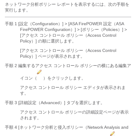
ネットワーク分析ポリシー レポートを表示するには、次の手順を
実行します。
手順 1 [設定（Configuration）] > [ASA FirePOWER 設定（ASA
FirePOWER Configuration）]
> [ポリシー（Policies）] >
[アクセス コントロール ポリシー（Access Control
Policy）] の順に選択します。
[アクセス コントロール ポリシー（Access Control
Policy）] ページが表示されます。
手順 2 編集するアクセス コントロール ポリシーの横にある編集ア
イコン（
）をクリックします。
アクセス コントロール ポリシー エディタが表示されま
す。
手順 3 [詳細設定（Advanced）]
タブを選択します。
アクセス コントロール ポリシーの詳細設定ページが表示
されます。
手順 4 [ネットワーク分析と侵入ポリシー（Network Analysis and