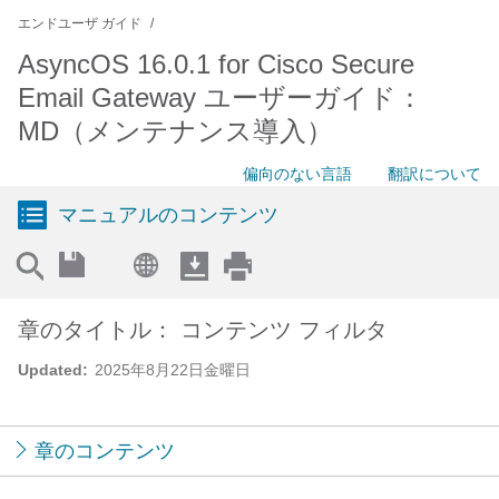
エンドユーザ ガイド
AsyncOS 16.0.1 for Cisco Secure
Email Gateway ユーザーガイド：
MD（メンテナンス導入）
偏向のない言語
翻訳について
マニュアルのコンテンツ
章のタイトル： コンテンツ フィルタ
Updated:
2025年8月22日金曜日
章のコンテンツ