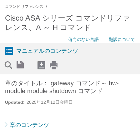
コマンド リファレンス
Cisco ASA シリーズ コマンドリファ
レンス、A ～ H コマンド
偏向のない言語
翻訳について
マニュアルのコンテンツ
章のタイトル： gateway コマンド～ hw-
module module shutdown コマンド
Updated:
2025年12月12日金曜日
章のコンテンツ