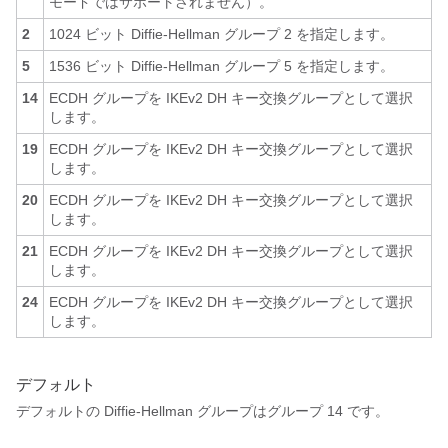
モードではサポートされません）。
2
1024 ビット Diffie-Hellman グループ 2 を指定します。
5
1536 ビット Diffie-Hellman グループ 5 を指定します。
14
ECDH グループを IKEv2 DH キー交換グループとして選択
します。
19
ECDH グループを IKEv2 DH キー交換グループとして選択
します。
20
ECDH グループを IKEv2 DH キー交換グループとして選択
します。
21
ECDH グループを IKEv2 DH キー交換グループとして選択
します。
24
ECDH グループを IKEv2 DH キー交換グループとして選択
します。
デフォルト
デフォルトの Diffie-Hellman グループはグループ 14 です。