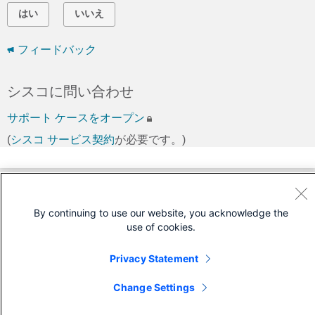
はい
いいえ
フィードバック
シスコに問い合わせ
サポート ケースをオープン
(
シスコ サービス契約
が必要です。)
By continuing to use our website, you acknowledge the
use of cookies.
Privacy Statement
Change Settings