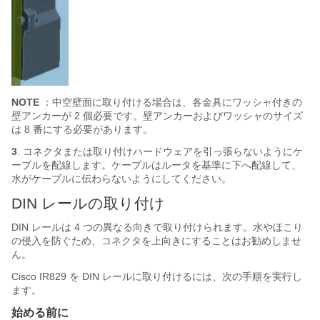
NOTE
：中空壁面に取り付ける場合は、各金具にワッシャ付きの
壁アンカーが 2 個必要です。壁アンカーおよびワッシャのサイズ
は 8 番にする必要があります。
3
. コネクタまたは取り付けハードウェアを引っ張らないようにケ
ーブルを配線します。ケーブルはルータを基準に下へ配線して、
水がケーブルに伝わらないようにしてください。
DIN レールの取り付け
DIN レールは 4 つの異なる向きで取り付けられます。水やほこり
の侵入を防ぐため、コネクタを上向きにすることはお勧めしませ
ん。
Cisco IR829 を DIN レールに取り付けるには、次の手順を実行し
ます。
始める前に