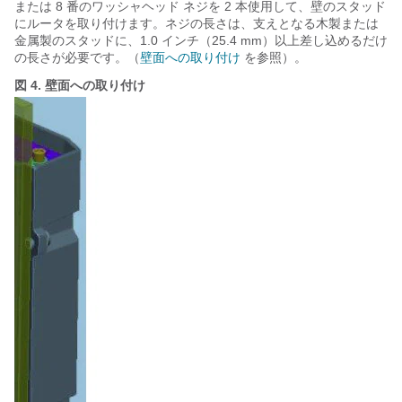
または 8 番のワッシャヘッド ネジを 2 本使用して、壁のスタッド
にルータを取り付けます。ネジの長さは、支えとなる木製または
金属製のスタッドに、1.0 インチ（25.4 mm）以上差し込めるだけ
の長さが必要です。（
壁面への取り付け
を参照）。
図 4.
壁面への取り付け