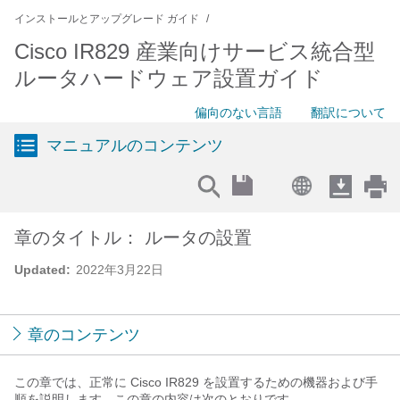
インストールとアップグレード ガイド
Cisco IR829 産業向けサービス統合型
ルータハードウェア設置ガイド
偏向のない言語
翻訳について
マニュアルのコンテンツ
章のタイトル： ルータの設置
Updated:
2022年3月22日
章のコンテンツ
この章では、正常に Cisco IR829 を設置するための機器および手
順を説明します。この章の内容は次のとおりです。