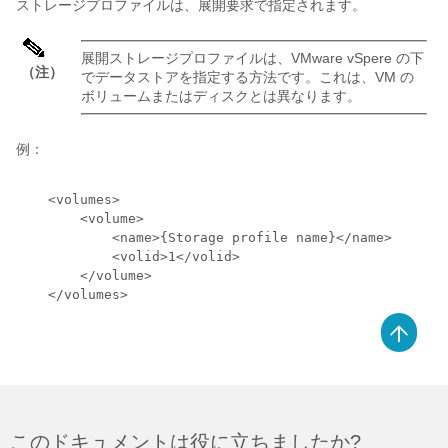
ストレージプロファイルは、展開要求で指定されます。
展開ストレージプロファイルは、VMware vSpere の下
（注）
でデータストアを指定する方法です。これは、VM の
ボリュームまたはディスクとは異なります。
例：
    <volumes>

        <volume>

            <name>{Storage profile name}</name>

            <volid>1</volid>

        </volume>

このドキュメントは役に立ちましたか?