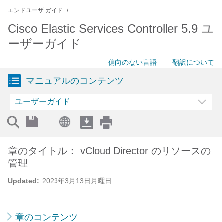
エンドユーザ ガイド
Cisco Elastic Services Controller 5.9 ユ
ーザーガイド
偏向のない言語
翻訳について
マニュアルのコンテンツ
ユーザーガイド
章のタイトル： vCloud Director のリソースの
管理
Updated:
2023年3月13日月曜日
章のコンテンツ