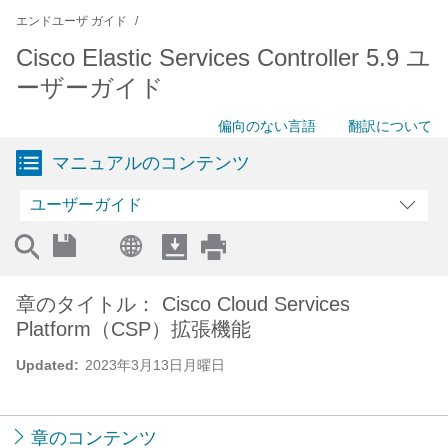
エンドユーザ ガイド
Cisco Elastic Services Controller 5.9 ユ
ーザーガイド
偏向のない言語
翻訳について
マニュアルのコンテンツ
ユーザーガイド
章のタイトル： Cisco Cloud Services
Platform（CSP）拡張機能
Updated:
2023年3月13日月曜日
章のコンテンツ