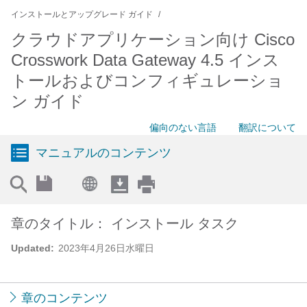
インストールとアップグレード ガイド
クラウドアプリケーション向け Cisco
Crosswork Data Gateway 4.5 インス
トールおよびコンフィギュレーショ
ン ガイド
偏向のない言語
翻訳について
マニュアルのコンテンツ
章のタイトル： インストール タスク
Updated:
2023年4月26日水曜日
章のコンテンツ