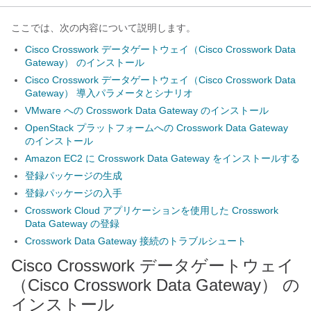
ここでは、次の内容について説明します。
Cisco Crosswork データゲートウェイ（Cisco Crosswork Data
Gateway） のインストール
Cisco Crosswork データゲートウェイ（Cisco Crosswork Data
Gateway） 導入パラメータとシナリオ
VMware への Crosswork Data Gateway のインストール
OpenStack プラットフォームへの Crosswork Data Gateway
のインストール
Amazon EC2 に Crosswork Data Gateway をインストールする
登録パッケージの生成
登録パッケージの入手
Crosswork Cloud アプリケーションを使用した Crosswork
Data Gateway の登録
Crosswork Data Gateway 接続のトラブルシュート
Cisco Crosswork データゲートウェイ
（Cisco Crosswork Data Gateway）
の
インストール