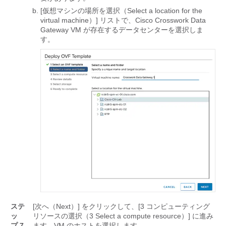
[仮想マシンの場所を選択（Select a location for the
virtual machine）] リストで、Cisco Crosswork Data
Gateway VM が存在するデータセンターを選択しま
す。
ステ
[次へ（Next）]
をクリックして、[3 コンピューティング
ッ
リソースの選択（3 Select a compute resource）] に進み
プ 7
ます。
VM のホストを選択します。