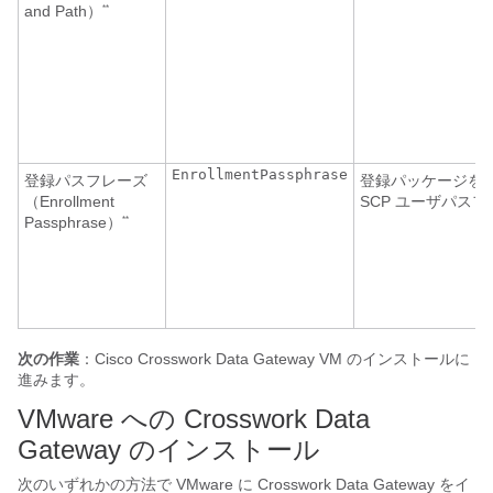
and Path）
**
EnrollmentPassphrase
登録パスフレーズ
登録パッケージを
（Enrollment
SCP ユーザパス
Passphrase）
**
次の作業
：Cisco Crosswork Data Gateway VM のインストールに
進みます。
VMware への Crosswork Data
Gateway のインストール
次のいずれかの方法で VMware に Crosswork Data Gateway をイ