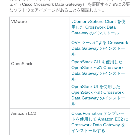
ェイ（Cisco Crosswork Data Gateway）
を展開するために必要
なソフトウェアイメージがあることを確認します。
VMware
vCenter vSphere Client を使
用した Crosswork Data
Gateway のインストール
OVF ツールによる Crosswork
Data Gateway のインストー
ル
OpenStack CLI を使用した
OpenStack
OpenStack への Crosswork
Data Gateway のインストー
ル
OpenStack UI を使用した
OpenStack への Crosswork
Data Gateway のインストー
ル
Amazon EC2
CloudFormation テンプレー
トを使用して Amazon EC2 に
Crosswork Data Gateway を
インストールする