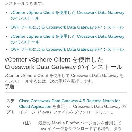
ンストールできます。
vCenter vSphere Client を使用した Crosswork Data Gateway
のインストール
OVF ツールによる Crosswork Data Gateway のインストール
vCenter vSphere Client を使用した Crosswork Data Gateway
のインストール
OVF ツールによる Crosswork Data Gateway のインストール
vCenter vSphere Client を使用した
Crosswork Data Gateway
のインストール
vCenter vSphere Client を使用して
Crosswork Data Gateway
を
インストールするには、次の手順を実行します。
手順
ステ
Cisco Crosswork Data Gateway 4.5 Release Notes for
ッ
Cloud Application
を参照し、Crosswork Data Gateway の
プ 1
イメージ（*.ova）ファイルをダウンロードします。
（注）
最新の Mozilla Firefox バージョンを使用して
.ova イメージをダウンロードする場合、ダウ