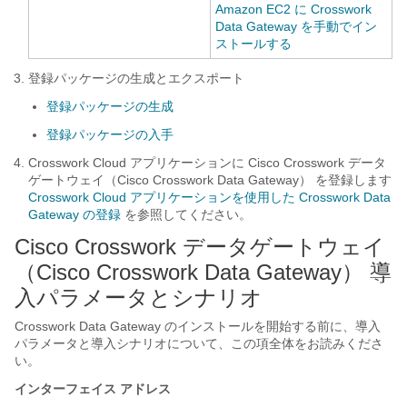
Amazon EC2 に Crosswork
Data Gateway を手動でイン
ストールする
登録パッケージの生成とエクスポート
登録パッケージの生成
登録パッケージの入手
Crosswork Cloud アプリケーションに
Cisco Crosswork データ
ゲートウェイ（Cisco Crosswork Data Gateway）
を登録します
Crosswork Cloud アプリケーションを使用した Crosswork Data
Gateway の登録
を参照してください。
Cisco Crosswork データゲートウェイ
（Cisco Crosswork Data Gateway）
導
入パラメータとシナリオ
Crosswork Data Gateway のインストールを開始する前に、導入
パラメータと導入シナリオについて、この項全体をお読みくださ
い。
インターフェイス アドレス