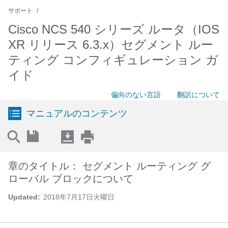
サポート
Cisco NCS 540 シリーズ ルータ（IOS
XR リリース 6.3.x）セグメント ルー
ティング コンフィギュレーション ガ
イド
偏向のない言語
翻訳について
マニュアルのコンテンツ
章のタイトル： セグメント ルーティング グ
ローバル ブロックについて
Updated:
2018年7月17日火曜日