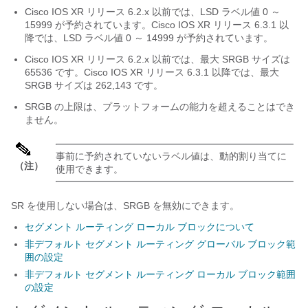
Cisco IOS XR リリース 6.2.x 以前では、LSD ラベル値 0 ～
15999 が予約されています。
Cisco IOS XR リリース 6.3.1 以
降では、LSD ラベル値 0 ～ 14999 が予約されています。
Cisco IOS XR リリース 6.2.x 以前では、最大 SRGB サイズは
65536 です。
Cisco IOS XR リリース 6.3.1 以降では、最大
SRGB サイズは 262,143 です。
SRGB の上限は、プラットフォームの能力を超えることはでき
ません。
事前に予約されていないラベル値は、動的割り当てに
（注）
使用できます。
SR を使用しない場合は、SRGB を無効にできます。
セグメント ルーティング ローカル ブロックについて
非デフォルト セグメント ルーティング グローバル ブロック範
囲の設定
非デフォルト セグメント ルーティング ローカル ブロック範囲
の設定