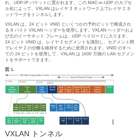
れ、UDP-IP パケットに置かれます。この MAC-in-UDP のカプセ
ル化によって、VXLAN はレイヤ 3 ネットワーク上でレイヤ 2 ネ
ットワークをトンネルします。
VXLAN は、24 ビット VNID といくつかの予約ビットで構成され
る 8 バイト VXLAN ヘッダーを使用します。VXLAN ヘッダーおよ
び元のイーサネット フレームは、UDP ペイロードに入ります。
24 ビット VNID は、レイヤ 2 セグメントを識別し、セグメント間
でレイヤ 2 の分離を維持するために使用されます。VNID のすべ
ての 24 ビットを使用して、VXLAN は 1600 万個の LAN セグメン
トをサポートできます。
図 1.
VXLAN トンネル