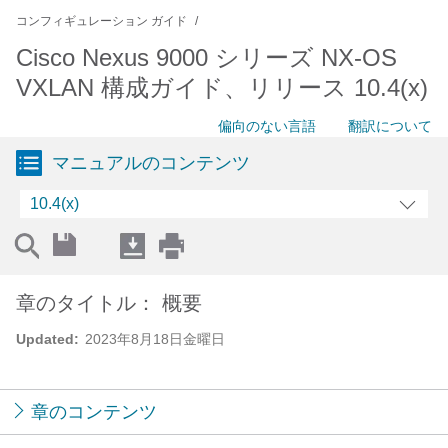
コンフィギュレーション ガイド
Cisco Nexus 9000 シリーズ NX-OS
VXLAN 構成ガイド、リリース 10.4(x)
偏向のない言語
翻訳について
マニュアルのコンテンツ
10.4(x)
章のタイトル： 概要
Updated:
2023年8月18日金曜日
章のコンテンツ