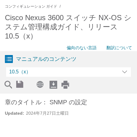
コンフィギュレーション ガイド
Cisco Nexus 3600 スイッチ NX-OS シ
ステム管理構成ガイド、リリース
10.5（x）
偏向のない言語
翻訳について
マニュアルのコンテンツ
10.5（x）
章のタイトル： SNMP の設定
Updated:
2024年7月27日土曜日