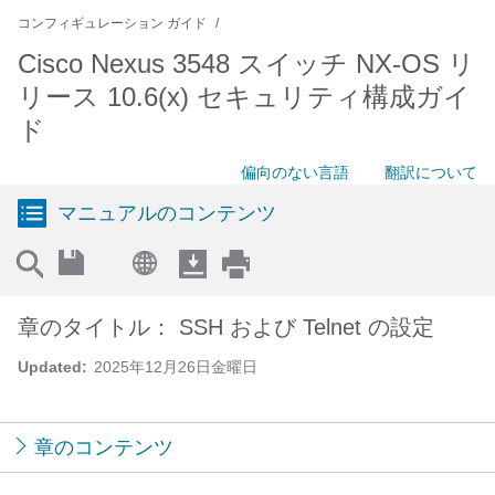
コンフィギュレーション ガイド
Cisco Nexus 3548 スイッチ NX-OS リ
リース 10.6(x) セキュリティ構成ガイ
ド
偏向のない言語
翻訳について
マニュアルのコンテンツ
章のタイトル： SSH および Telnet の設定
Updated:
2025年12月26日金曜日
章のコンテンツ