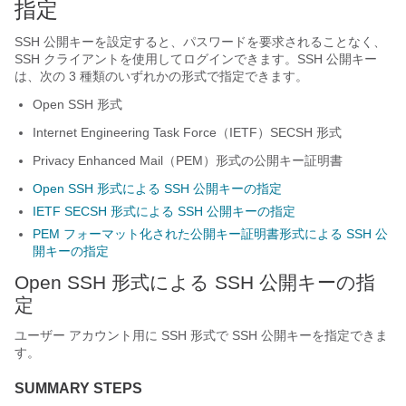
指定
SSH 公開キーを設定すると、パスワードを要求されることなく、
SSH クライアントを使用してログインできます。SSH 公開キー
は、次の 3 種類のいずれかの形式で指定できます。
Open SSH 形式
Internet Engineering Task Force（IETF）SECSH 形式
Privacy Enhanced Mail（PEM）形式の公開キー証明書
Open SSH 形式による SSH 公開キーの指定
IETF SECSH 形式による SSH 公開キーの指定
PEM フォーマット化された公開キー証明書形式による SSH 公
開キーの指定
Open SSH 形式による SSH 公開キーの指
定
ユーザー アカウント用に SSH 形式で SSH 公開キーを指定できま
す。
SUMMARY STEPS