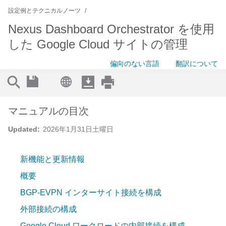
設定例とテクニカルノーツ
Nexus Dashboard Orchestrator を使用
した Google Cloud サイトの管理
偏向のない言語
翻訳について
マニュアルの目次
Updated:
2026年1月31日土曜日
新機能と更新情報
概要
BGP-EVPN インターサイト接続を構成
外部接続の構成
Google Cloud ワークロードの内部接続を構成