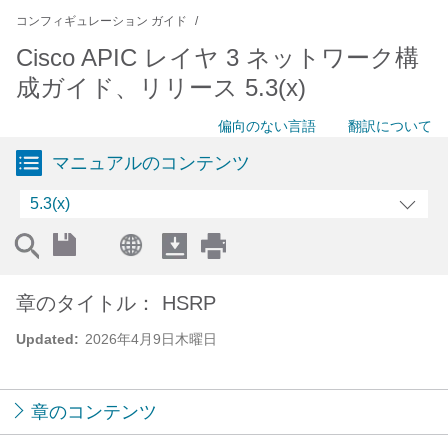
コンフィギュレーション ガイド
Cisco APIC レイヤ 3 ネットワーク構
成ガイド、リリース 5.3(x)
偏向のない言語
翻訳について
マニュアルのコンテンツ
5.3(x)
章のタイトル： HSRP
Updated:
2026年4月9日木曜日
章のコンテンツ