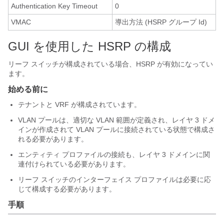
Authentication Key Timeout
0
VMAC
導出方法 (HSRP グループ Id)
GUI を使用した HSRP の構成
リーフ スイッチが構成されている場合、HSRP が有効になってい
ます。
始める前に
テナントと VRF が構成されています。
VLAN プールは、適切な VLAN 範囲が定義され、レイヤ 3 ドメ
インが作成されて VLAN プールに接続されている状態で構成さ
れる必要があります。
エンティティ プロファイルの接続も、レイヤ 3 ドメインに関
連付けられている必要があります。
リーフ スイッチのインターフェイス プロファイルは必要に応
じて構成する必要があります。
手順