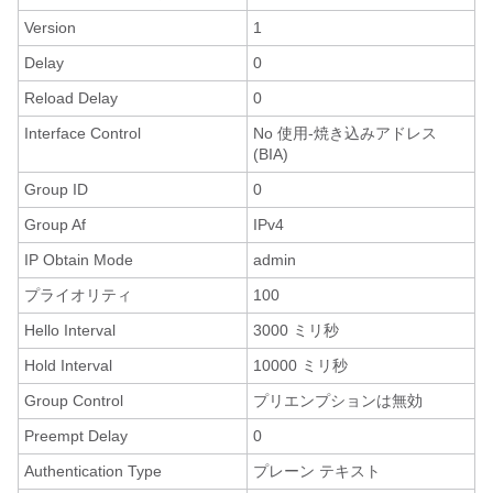
Version
1
Delay
0
Reload Delay
0
Interface Control
No 使用-焼き込みアドレス
(BIA)
Group ID
0
Group Af
IPv4
IP Obtain Mode
admin
プライオリティ
100
Hello Interval
3000 ミリ秒
Hold Interval
10000 ミリ秒
Group Control
プリエンプションは無効
Preempt Delay
0
Authentication Type
プレーン テキスト