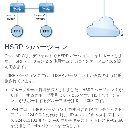
HSRP のバージョン
Cisco APICは、デフォルトで HSRP バージョン 1 をサポートしま
す。HSRP バージョン 2 を使用するようにインターフェイスを設
定できます。
HSRP バージョン 2 では、HSRP バージョン 1 から次のように拡
張されています。
グループ番号の範囲が拡大されました。HSRP バージョン 1 が
サポートするグループ番号は 0 ～ 255 です。HSRP バージョ
ン 2 がサポートするグループ番号は 0 ～ 4095 です。
IPv4 では、HSRP バージョン 1 で使用する IP マルチキャスト
アドレス 224.0.0.2 の代わりに、IPv4 マルチキャスト アドレ
ス 224.0.0.102 または IPv6 マルチキャスト アドレス FF02::66
を使用して hello パケットを送信します。