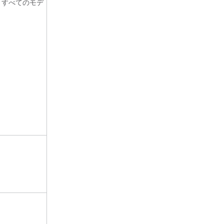
。すべてのモデ