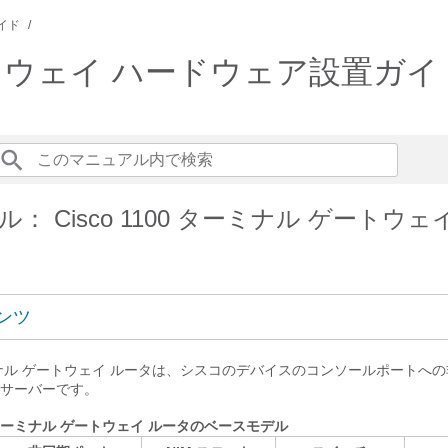
イド
ゲートウェイ ハードウェア設置ガイ
： Cisco 1100 ターミナル ゲートウェ
ンツ
 ターミナル ゲートウェイ ルータは、シスコのデバイスのコンソールポートへ
サーバーです。
00 ターミナル ゲートウェイ ルータのベースモデル