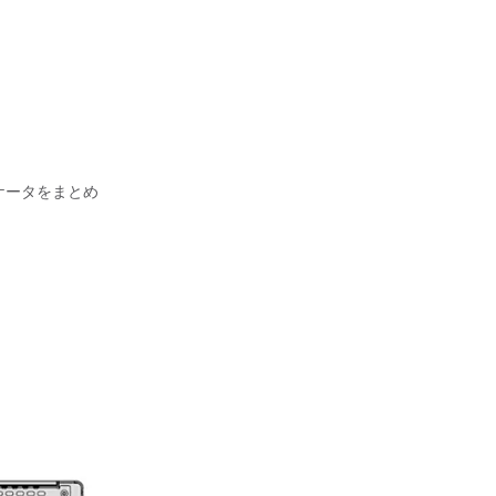
ジケータをまとめ