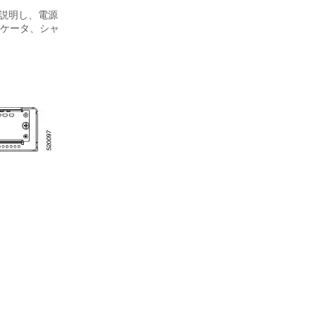
を説明し、電源
ケータ、シャ