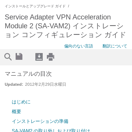
インストールとアップグレード ガイド
Service Adapter VPN Acceleration
Module 2 (SA-VAM2) インストレーシ
ョン コンフィギュレーション ガイド
偏向のない言語
翻訳について
マニュアルの目次
Updated:
2012年2月29日水曜日
はじめに
概要
インストレーションの準備
SA-VAM2 の取り外しおよび取り付け