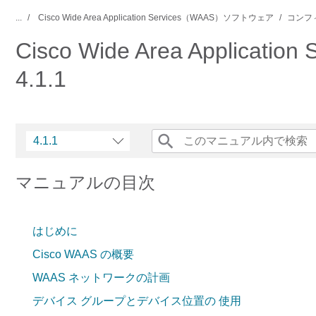
...
Cisco Wide Area Application Services（WAAS）ソフトウェア
コンフ
Cisco Wide Area Applica
4.1.1
4.1.1
マニュアルの目次
はじめに
Cisco WAAS の概要
WAAS ネットワークの計画
デバイス グループとデバイス位置の 使用