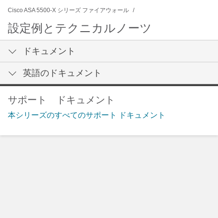
Cisco ASA 5500-X シリーズ ファイアウォール
設定例とテクニカルノーツ
ドキュメント
英語のドキュメント
サポート ドキュメント
本シリーズのすべてのサポート ドキュメント