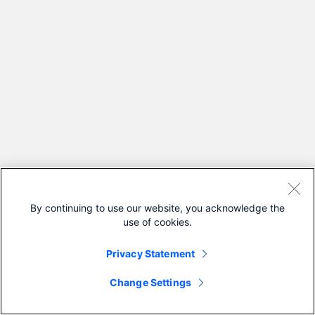
By continuing to use our website, you acknowledge the
use of cookies.
Privacy Statement
Change Settings