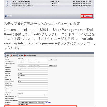
ステップ 6
予定表統合のためのエンドユーザの設定
1.
cucm administratorに移動し、
User Management
>
End
User
に移動して、Findをクリックし、エンドユーザの完全な
リストを表示します。リストからユーザを選択し、
Include
meeting information in presence
ボックスにチェックマーク
を入れます。