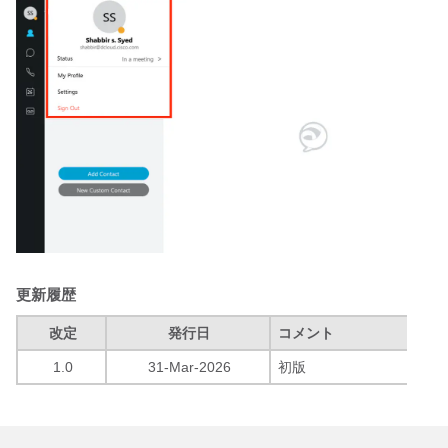
更新履歴
改定
発行日
コメント
1.0
31-Mar-2026
初版