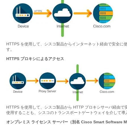
HTTPS を使用して、シスコ製品からインターネット経由で安全
す。
HTTPS プロキシによるアクセス
HTTPS を使用して、シスコ製品から HTTP プロキシサーバ
使用することも、シスコのトランスポートゲートウェイを介して導
オンプレミス ライセンス サーバー（別名 Cisco Smart Software 