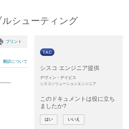
ラブルシューティング
プリント
翻訳について
シスコ エンジニア提供
デヴィン・デイビス
シスコソリューションエンジニア
このドキュメントは役に立ち
ましたか?
はい
いいえ