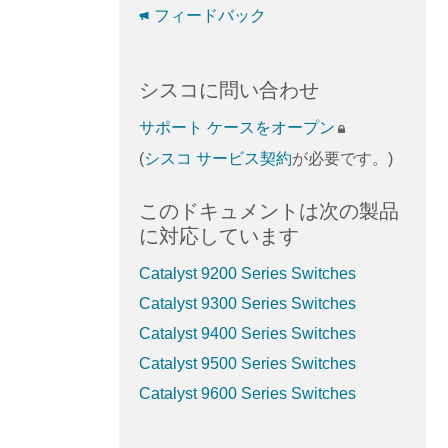
フィードバック
シスコに問い合わせ
サポート ケースをオープン
(
シスコ サービス契約
が必要です。)
このドキュメントは次の製品
に対応しています
Catalyst 9200 Series Switches
Catalyst 9300 Series Switches
Catalyst 9400 Series Switches
Catalyst 9500 Series Switches
Catalyst 9600 Series Switches