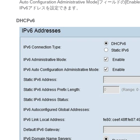
Auto Configuration Administrative Mode]フィールドの[Enable
IPv6アドレスを設定できます。
DHCPv6