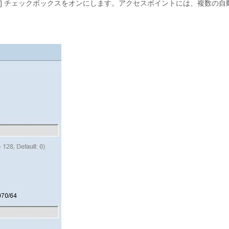
]
チェックボックスをオンにします。アクセスポイントには、複数の自