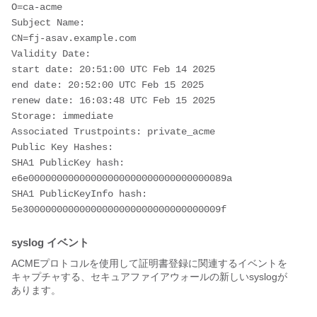
O=ca-acme
Subject Name: 
CN=fj-asav.example.com
Validity Date: 
start date: 20:51:00 UTC Feb 14 2025
end date: 20:52:00 UTC Feb 15 2025
renew date: 16:03:48 UTC Feb 15 2025
Storage: immediate
Associated Trustpoints: private_acme 
Public Key Hashes: 
SHA1 PublicKey hash: 
e6e00000000000000000000000000000000089a
SHA1 PublicKeyInfo hash: 
5e30000000000000000000000000000000009f
syslog イベント
ACMEプロトコルを使用して証明書登録に関連するイベントを
キャプチャする、セキュアファイアウォールの新しいsyslogが
あります。