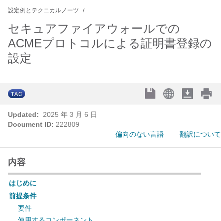
設定例とテクニカルノーツ
セキュアファイアウォールでの
ACMEプロトコルによる証明書登録の
設定
Updated:
2025 年 3 月 6 日
Document ID:
222809
偏向のない言語
翻訳について
内容
はじめに
前提条件
要件
使用するコンポーネント