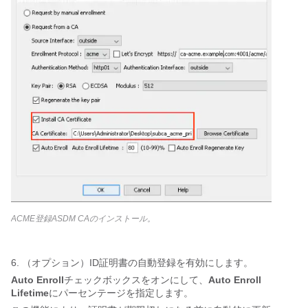
ACME登録ASDM CAのインストール。
6. （オプション）ID証明書の自動登録を有効にします。
Auto Enroll
チェックボックスをオンにして、
Auto Enroll
Lifetime
にパーセンテージを指定します。