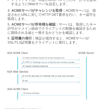
するようにWebサーバを設定します。
ACMEサーバがチャレンジを取得：
ACMEサーバは、指
定されたURLに対してHTTP GET要求を行い、キー認可を
取得します。
ACMEサーバが所有権を確認：
サーバは、取得したキー
許可がドメイン経由でクライアントの制御を確認するため
に期待される値と一致するかどうかを確認します。
証明書の発行：
検証が成功すると、ACMEサーバが
SSL/TLS証明書をクライアントに発行します。