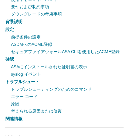
要件および制約事項
ダウングレードの考慮事項
背景説明
設定
前提条件の設定
ASDMへのACME登録
セキュアファイアウォールASA CLIを使用したACME登録
確認
ASAにインストールされた証明書の表示
syslog イベント
トラブルシュート
トラブルシューティングのためのコマンド
エラー コード
原因
考えられる原因または修復
関連情報