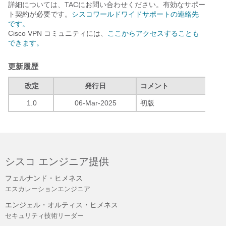
詳細については、TACにお問い合わせください。有効なサポー
ト契約が必要です。
シスコワールドワイドサポートの連絡先
です。
Cisco VPN コミュニティには、
ここからアクセスすることも
できます。
更新履歴
改定
発行日
コメント
1.0
06-Mar-2025
初版
シスコ エンジニア提供
フェルナンド・ヒメネス
エスカレーションエンジニア
エンジェル・オルティス・ヒメネス
セキュリティ技術リーダー