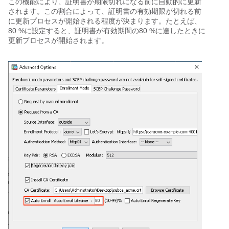
この機能により、証明書が期限切れになる前に自動的に更新
されます。この割合によって、証明書の有効期限が切れる前
に更新プロセスが開始される程度が決まります。たとえば、
80 %に設定すると、証明書が有効期間の80 %に達したときに
更新プロセスが開始されます。