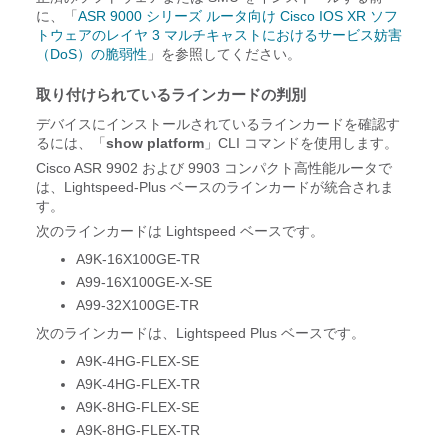
に、「
ASR 9000 シリーズ ルータ向け Cisco IOS XR ソフ
トウェアのレイヤ 3 マルチキャストにおけるサービス妨害
（DoS）の脆弱性
」を参照してください。
取り付けられているラインカードの判別
デバイスにインストールされているラインカードを確認す
るには、「
show platform
」CLI コマンドを使用します。
Cisco ASR 9902 および 9903 コンパクト高性能ルータで
は、Lightspeed-Plus ベースのラインカードが統合されま
す。
次のラインカードは Lightspeed ベースです。
A9K-16X100GE-TR
A99-16X100GE-X-SE
A99-32X100GE-TR
次のラインカードは、Lightspeed Plus ベースです。
A9K-4HG-FLEX-SE
A9K-4HG-FLEX-TR
A9K-8HG-FLEX-SE
A9K-8HG-FLEX-TR