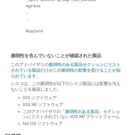
egress
.
.
Router#
脆弱性を含んでいないことが確認された製品
このアドバイザリの
脆弱性のある製品セクションにリスト
されている製品だけがこの脆弱性の影響を受けることが知
られています。
シスコは、この脆弱性が以下のシスコ製品には影響を与え
ないことを確認しました。
IOS ソフトウェア
IOS XE ソフトウェア
このアドバイザリの「
脆弱性のある製品
」セクショ
ンにリストされていない IOS XR プラットフォーム
NX-OS ソフトウェア