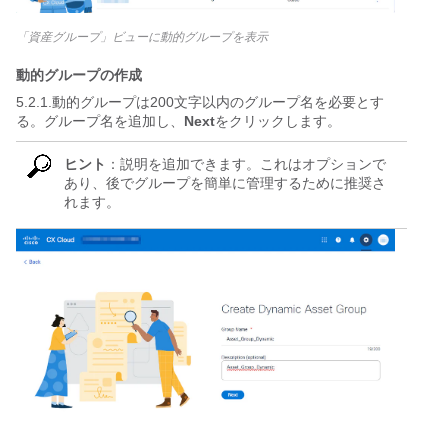
「資産グループ」ビューに動的グループを表示
動的グループの作成
5.2.1.動的グループは200文字以内のグループ名を必要とす
る。グループ名を追加し、
Next
をクリックします。
ヒント
：説明を追加できます。これはオプションで
あり、後でグループを簡単に管理するために推奨さ
れます。