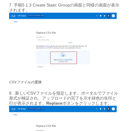
手順5.1.3 Create Static Groupの画面と同様の画面が表示
されます。
CSVファイルの置換
新しいCSVファイルを指定します。ポータルでファイル
形式が検証され、アップロードの完了を示す緑色の矢印と
行が表示されます。
Replace
ボタンをクリックします。