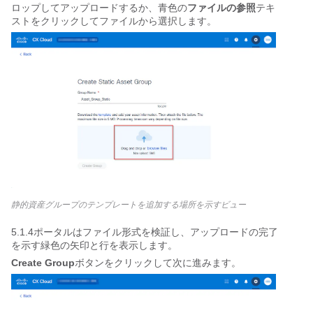
ロップしてアップロードするか、青色の
ファイルの参照
テキ
ストをクリックしてファイルから選択します。
静的資産グループのテンプレートを追加する場所を示すビュー
5.1.4ポータルはファイル形式を検証し、アップロードの完了
を示す緑色の矢印と行を表示します。
Create Group
ボタンをクリックして次に進みます。