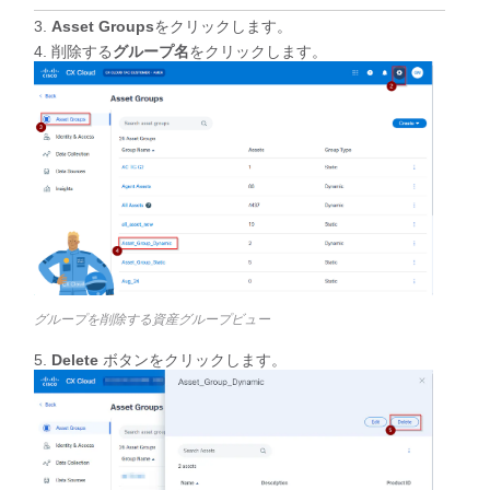
Asset Groups
をクリックします。
削除する
グループ名
をクリックします。
グループを削除する資産グループビュー
Delete
ボタンをクリックします。