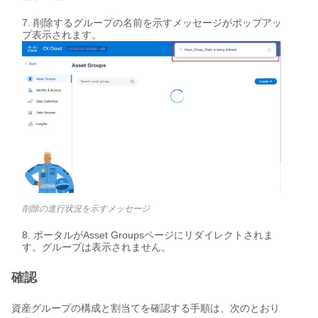
削除するグループの名前を示すメッセージがポップアッ
プ表示されます。
削除の進行状況を示すメッセージ
ポータルがAsset Groupsページにリダイレクトされま
す。グループは表示されません。
確認
資産グループの構成と割当てを確認する手順は、次のとおり