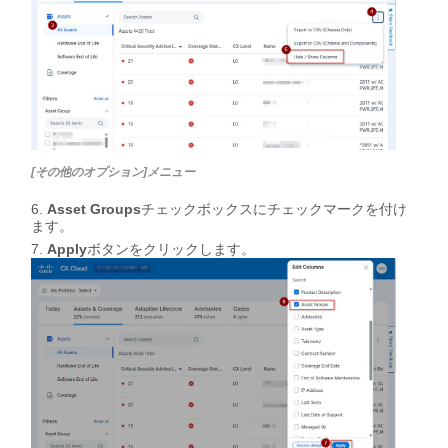
[その他のオプション]メニュー
Asset Groups
チェックボックスにチェックマークを付け
ます。
Apply
ボタンをクリックします。