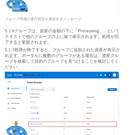
グループ作成の進行状況を通知するメッセージ
5.1.6グループは、資産の金額の下に「Processing
...」
という
テキストで他のグループの上に後で表示されます。処理が完
了すると更新されます。
5.1.7処理が終了すると、グループに追加された資産が表示さ
れます。ポータルに複数のグループがある場合は、資産グル
ープを検索して目的のグループを見つけることを検討してく
ださい。