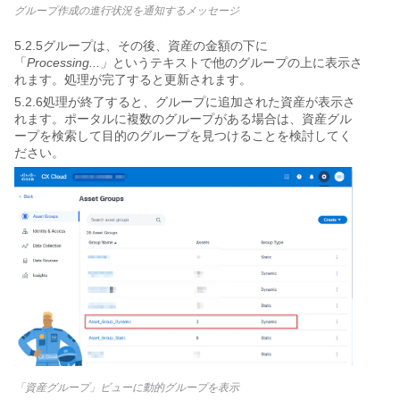
グループ作成の進行状況を通知するメッセージ
5.2.5グループは、その後、資産の金額の下に
「
Processing...」
というテキストで他のグループの上に表示さ
れます。処理が完了すると更新されます。
5.2.6処理が終了すると、グループに追加された資産が表示さ
れます。ポータルに複数のグループがある場合は、資産グル
ープを検索して目的のグループを見つけることを検討してく
ださい。
「資産グループ」ビューに動的グループを表示