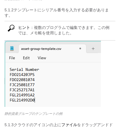
5.1.2テンプレートにシリアル番号を入力する必要がありま
す。
ヒント
：複数のプログラムで編集できます。この例
では、メモ帳を使用しました。
静的資産グループのテンプレートの例
5.1.3クラウドのアイコンの上に
ファイル
をドラッグアンドド