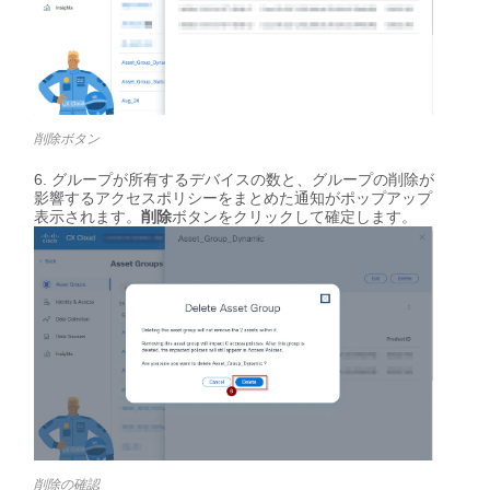
削除ボタン
グループが所有するデバイスの数と、グループの削除が
影響するアクセスポリシーをまとめた通知がポップアップ
表示されます。
削除
ボタンをクリックして確定します。
削除の確認