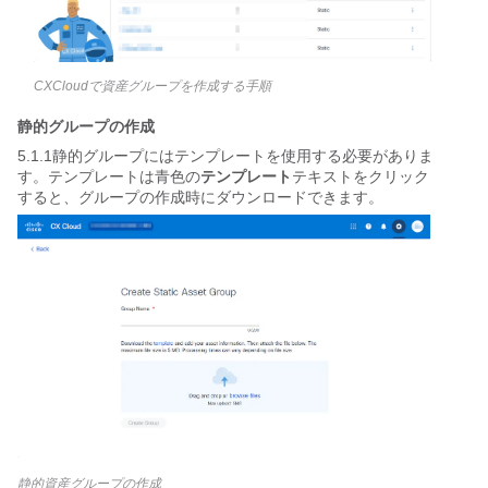
CXCloudで資産グループを作成する手順
静的グループの作成
5.1.1静的グループにはテンプレートを使用する必要がありま
す。テンプレートは青色の
テンプレート
テキストをクリック
すると、グループの作成時にダウンロードできます。
静的資産グループの作成