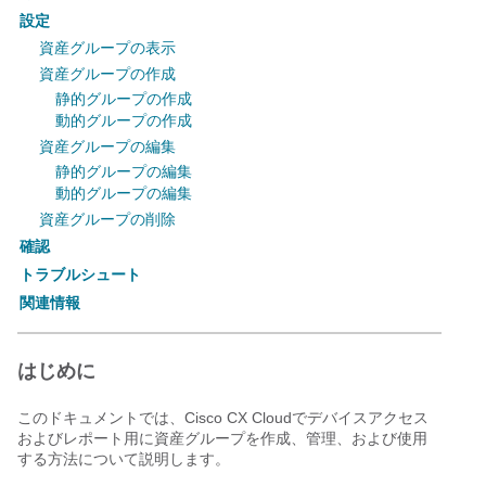
設定
資産グループの表示
資産グループの作成
静的グループの作成
動的グループの作成
資産グループの編集
静的グループの編集
動的グループの編集
資産グループの削除
確認
トラブルシュート
関連情報
はじめに
このドキュメントでは、Cisco CX Cloudでデバイスアクセス
およびレポート用に資産グループを作成、管理、および使用
する方法について説明します。