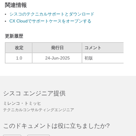
関連情報
シスコのテクニカルサポートとダウンロード
CX Cloudでサポートケースをオープンする
更新履歴
改定
発行日
コメント
1.0
24-Jun-2025
初版
シスコ エンジニア提供
ミレンコ・トミッヒ
テクニカルコンサルティングエンジニア
このドキュメントは役に立ちましたか?