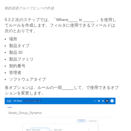
動的資産グループビューの作成
5.2.2.次のステップでは、「Where____ is _____ 」を使用し
てルールを作成します。フィルタに使用できるフィールドは
次のとおりです。
場所
製品タイプ
製品 ID
製品ファミリ
契約番号
管理者
ソフトウェアタイプ
各オプションは、ルールの一部_____して、で使用できるオプ
ションを変更します。