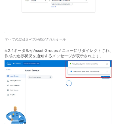
すべての製品タイプが選択されたルール
5.2.4ポータルがAsset Groupsメニューにリダイレクトされ、
作成の進捗状況を通知するメッセージが表示されます。