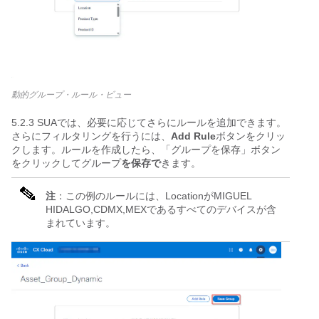
動的グループ・ルール・ビュー
5.2.3 SUAでは、必要に応じてさらにルールを追加できます。
さらにフィルタリングを行うには、
Add Rule
ボタンをクリッ
クします。ルールを作成したら、「グループを保存」ボタン
をクリックしてグループ
を保存で
きます。
注
：この例のルールには、LocationがMIGUEL
HIDALGO,CDMX,MEXであるすべてのデバイスが含
まれています。