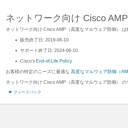
ネットワーク向け Cisco 
ネットワーク向け Cisco AMP（高度なマルウェア防御）
は
販売終了日
: 2019-06-10
サポート終了日
: 2024-06-10
Cisco's
End-of-Life Policy
お客様の特定のニーズに最適な
高度なマルウェア防御（AM
ネットワーク向け Cisco AMP（高度なマルウェア防御）
の
フィードバック