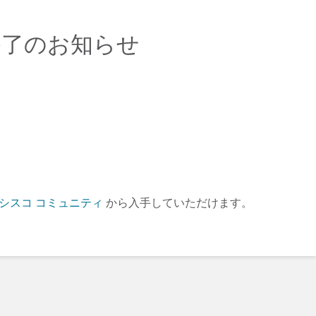
 終了のお知らせ
シスコ コミュニティ
から入手していただけます。