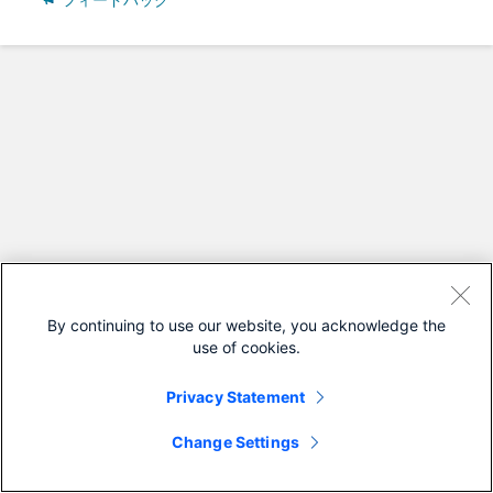
フィードバック
By continuing to use our website, you acknowledge the
use of cookies.
Privacy Statement
Change Settings