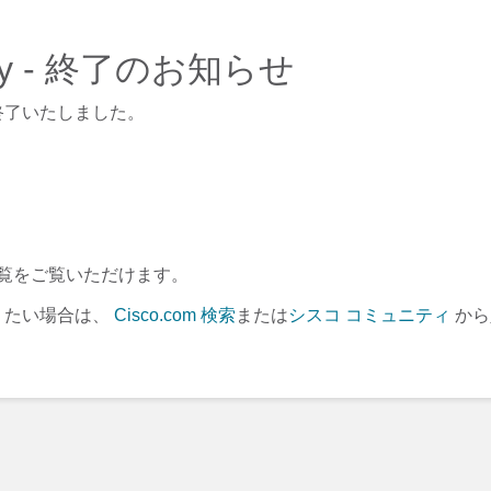
ateway - 終了のお知らせ
終了いたしました。
覧をご覧いただけます。
りたい場合は、
Cisco.com 検索
または
シスコ コミュニティ
から