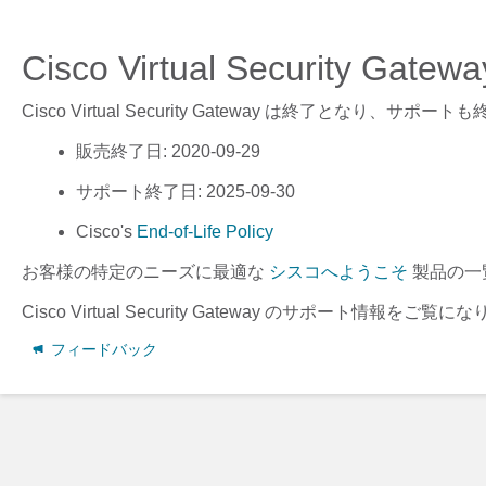
Cisco Virtual Security G
Cisco Virtual Security Gateway
は終了となり、サポートも
販売終了日
: 2020-09-29
サポート終了日
: 2025-09-30
Cisco's
End-of-Life Policy
お客様の特定のニーズに最適な
シスコへようこそ
製品の一
Cisco Virtual Security Gateway
のサポート情報をご覧にな
フィードバック