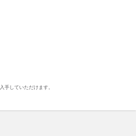
入手していただけます。