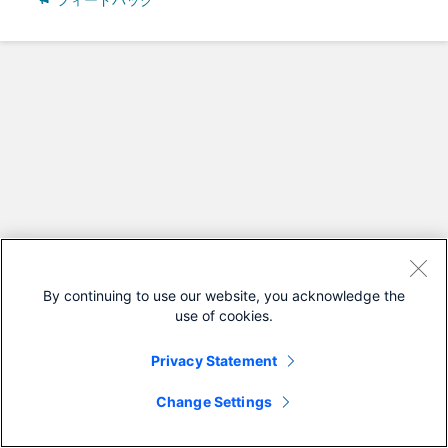
フィードバック
By continuing to use our website, you acknowledge the
use of cookies.
Privacy Statement
Change Settings