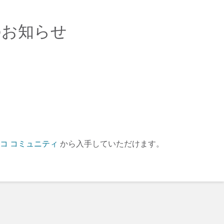
終了のお知らせ
コ コミュニティ
から入手していただけます。