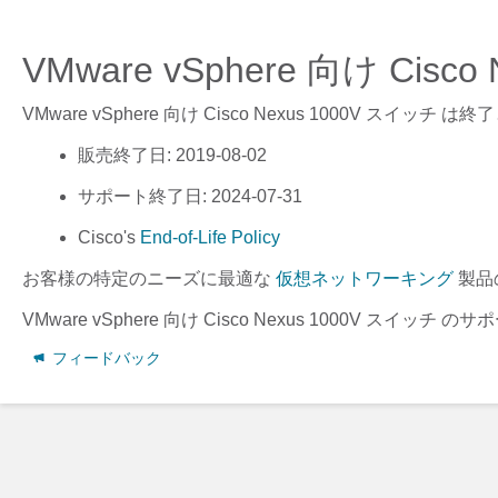
VMware vSphere 向け Cis
VMware vSphere 向け Cisco Nexus 1000V スイッチ
は終了
販売終了日
: 2019-08-02
サポート終了日
: 2024-07-31
Cisco's
End-of-Life Policy
お客様の特定のニーズに最適な
仮想ネットワーキング
製品
VMware vSphere 向け Cisco Nexus 1000V スイッチ
のサポ
フィードバック