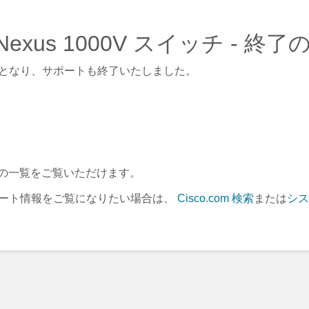
co Nexus 1000V スイッチ - 
となり、サポートも終了いたしました。
の一覧をご覧いただけます。
ート情報をご覧になりたい場合は、
Cisco.com 検索
または
シス